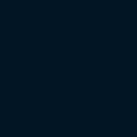
Regionalliga West
Regionalliga Nordost
Regionalliga Südwest
Regionalliga Bayern
Regionalliga Nord
XXL-Zuschauertabelle
XXL-Auswärtsfahrertabelle
XXL-Heimbereich-Auslastung
XXL-Gästeblock-Auslastung
Saison 2024/25
Bundesliga
2. Bundesliga
3. Liga
Regionalliga West
Regionalliga Nordost
Regionalliga Südwest
Regionalliga Bayern