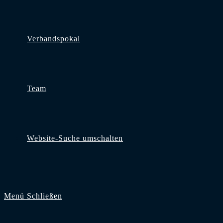
Verbandspokal
Team
Website-Suche umschalten
Menü
Schließen