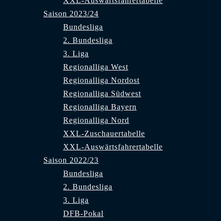
XXL-Auswärtsfahrertabelle
Saison 2023/24
Bundesliga
2. Bundesliga
3. Liga
Regionalliga West
Regionalliga Nordost
Regionalliga Südwest
Regionalliga Bayern
Regionalliga Nord
XXL-Zuschauertabelle
XXL-Auswärtsfahrertabelle
Saison 2022/23
Bundesliga
2. Bundesliga
3. Liga
DFB-Pokal