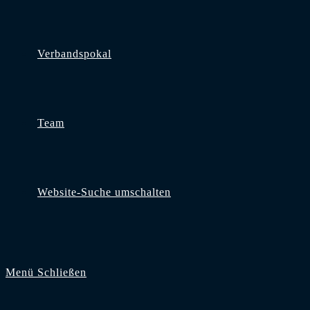
Verbandspokal
Team
Website-Suche umschalten
Menü
Schließen