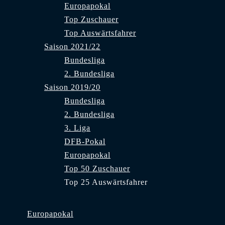
Europapokal
Top Zuschauer
Top Auswärtsfahrer
Saison 2021/22
Bundesliga
2. Bundesliga
Saison 2019/20
Bundesliga
2. Bundesliga
3. Liga
DFB-Pokal
Europapokal
Top 50 Zuschauer
Top 25 Auswärtsfahrer
Europapokal