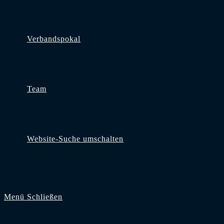
Verbandspokal
Team
Website-Suche umschalten
Menü
Schließen