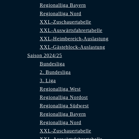
Regionalliga Bayern
Regionalliga Nord
XXL-Zuschauertabelle
XXL-Auswärtsfahrertabelle
XXL-Heimbereich-Auslastung
XXL-Gästeblock-Auslastung
Saison 2024/25
Bundesliga
2. Bundesliga
3. Liga
Regionalliga West
Regionalliga Nordost
Regionalliga Südwest
Regionalliga Bayern
Regionalliga Nord
XXL-Zuschauertabelle