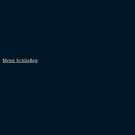
Zum Inhalt springen
Menü
Schließen
Start
Supporter
Zuschauer
Saison 2026/27
Bundesliga
2. Bundesliga
3. Liga