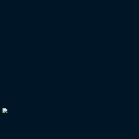
Adventskalender: 1. Türchen – Bundesliga 19
Beitrag veröffentlicht:
1. Dezember 2022