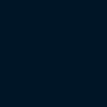
Regionalliga West
Regionalliga Nordost
Regionalliga Südwest
Regionalliga Bayern
Regionalliga Nord
XXL-Zuschauertabelle
XXL-Auswärtsfahrertabelle
Saison 2022/23
Bundesliga
2. Bundesliga
3. Liga
DFB-Pokal
Europapokal
Top Zuschauer
Top Auswärtsfahrer
Saison 2021/22