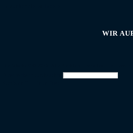
→ Zur kompletten Tabelle
WIR AU
Die falsche 9 © 2026. Alle Rechte vorbehalten. |
Impressum
Diese Website durchsuchen
Suchbegriff... [Enter-Taste]