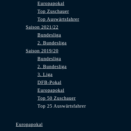
Europapokal
Top Zuschauer
Top Auswärtsfahrer
Saison 2021/22
Bundesliga
2. Bundesliga
Saison 2019/20
Bundesliga
2. Bundesliga
3. Liga
DFB-Pokal
Europapokal
Top 50 Zuschauer
Top 25 Auswärtsfahrer
Europapokal