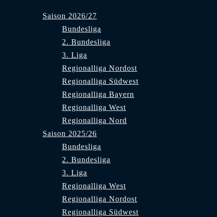
Saison 2026/27
Bundesliga
2. Bundesliga
3. Liga
Regionalliga Nordost
Regionalliga Südwest
Regionalliga Bayern
Regionalliga West
Regionalliga Nord
Saison 2025/26
Bundesliga
2. Bundesliga
3. Liga
Regionalliga West
Regionalliga Nordost
Regionalliga Südwest