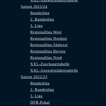
XXL-Auswärtsfahrertabelle
Saison 2023/24
Bundesliga
2. Bundesliga
3. Liga
Regionalliga West
Regionalliga Nordost
Regionalliga Südwest
Regionalliga Bayern
Regionalliga Nord
XXL-Zuschauertabelle
XXL-Auswärtsfahrertabelle
Saison 2022/23
Bundesliga
2. Bundesliga
3. Liga
DFB-Pokal