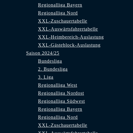
Regionalliga Bayern
Regionalliga Nord
XXL-Zuschauertabelle
XXL-Auswärtsfahrertabelle
XXL-Heimbereich-Auslastung
XXL-Gästeblock-Auslastung
Saison 2024/25
Bundesliga
2. Bundesliga
3. Liga
Regionalliga West
Regionalliga Nordost
Regionalliga Südwest
Regionalliga Bayern
Regionalliga Nord
XXL-Zuschauertabelle