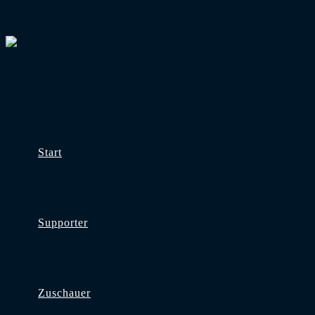
Zum Inhalt springen
Start
Supporter
Zuschauer