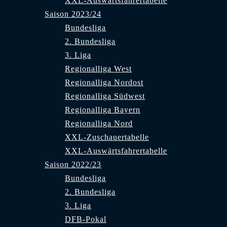
XXL-Auswärtsfahrertabelle
Saison 2023/24
Bundesliga
2. Bundesliga
3. Liga
Regionalliga West
Regionalliga Nordost
Regionalliga Südwest
Regionalliga Bayern
Regionalliga Nord
XXL-Zuschauertabelle
XXL-Auswärtsfahrertabelle
Saison 2022/23
Bundesliga
2. Bundesliga
3. Liga
DFB-Pokal