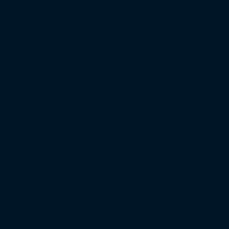
Start
Supporter
Zuschauer
Saison 2026/27
Bundesliga
2. Bundesliga
3. Liga
Regionalliga Nordost
Regionalliga Südwest
Regionalliga Bayern
Regionalliga West
Regionalliga Nord
Saison 2025/26
Bundesliga
2. Bundesliga
3. Liga