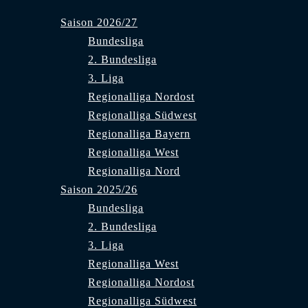
Saison 2026/27
Bundesliga
2. Bundesliga
3. Liga
Regionalliga Nordost
Regionalliga Südwest
Regionalliga Bayern
Regionalliga West
Regionalliga Nord
Saison 2025/26
Bundesliga
2. Bundesliga
3. Liga
Regionalliga West
Regionalliga Nordost
Regionalliga Südwest