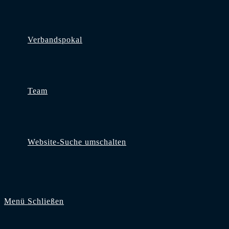
Verbandspokal
Team
Website-Suche umschalten
Menü
Schließen