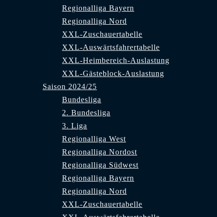
Regionalliga Bayern
Regionalliga Nord
XXL-Zuschauertabelle
XXL-Auswärtsfahrertabelle
XXL-Heimbereich-Auslastung
XXL-Gästeblock-Auslastung
Saison 2024/25
Bundesliga
2. Bundesliga
3. Liga
Regionalliga West
Regionalliga Nordost
Regionalliga Südwest
Regionalliga Bayern
Regionalliga Nord
XXL-Zuschauertabelle