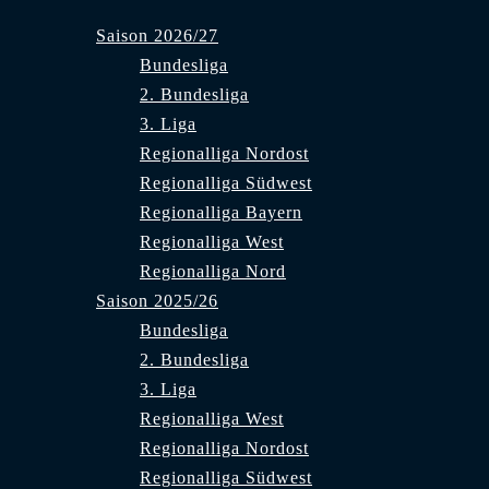
Saison 2026/27
Bundesliga
2. Bundesliga
3. Liga
Regionalliga Nordost
Regionalliga Südwest
Regionalliga Bayern
Regionalliga West
Regionalliga Nord
Saison 2025/26
Bundesliga
2. Bundesliga
3. Liga
Regionalliga West
Regionalliga Nordost
Regionalliga Südwest