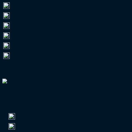
3. Liga
0
RL Nordost
112.246
RL Bayern
26.522
RL West
10.669
RL Nord
10.218
RL Südwest
0
VERBANDSPOKAL-GUIDE
TOP 5 NACH ZUSCHAUERN
Regionalliga Nordost
1.
FC Erzgebirge Aue
Ø 9.438
2.
Hallescher FC
Ø 8.942