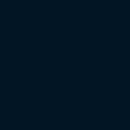
Die Planungsphase
Zwei Wochen vor Reiseantritt gab der Verband die genaue T
unseres Aufenthalts, den wir von Freitagmorgen bis Montaga
Mannschaften aus Kairo auf Dienstag bis Donnerstag verle
Verbandes in Kairo ausgetragen wurde. Einzig der Unterneh
versuchten also alles, um am Sonntag nach Kairo zu komme
Die Suche nach dem richtigen Gefährt
Die typische Reise mit dem Minibus von Hurghada nach Kai
würde es bereits um 15 Uhr zurück Richtung Hotelanlage ge
für 17 Uhr terminiert wurde. Eine weitere Möglichkeit wär