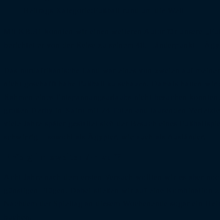
Beitrags-Kategorie:
Fußball rund um die Welt
Mit
KB.31
konnten wir einen weiteren Autor für unsere
„Fu
berichtet er von der Reise zu seinem 40. Länderpunkt – Ägy
Das nordafrikanische Land war eines von zweien auf meiner 
nicht geschafft habe Fußball zu schauen. Damals hatten wir
Rahmen eines Entspannungsurlaubs nicht besuchen konnten
großen Derby in Kairo mit 74 Toten und tausenden Verletzte
viele Jahre später gestaltet sich der Besuch eines Fußballsp
schwierig – sowohl als Ägypter, wie auch als Ausländer.
Erfolg im zweiten Anlauf?
Acht Jahre nach dem ersten Versuch wollten wir es aber noc
günstigen Flügen. Dabei stießen wir auf eine Kombination z
Nachdem der Spieltag an diesem Wochenende sogar ein Heims
buchen.