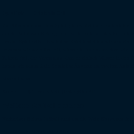
Qualität – Erlebnis 0:1
Zur Stimmung und dem Spiel gibt es nicht viel zu berichten,
durch. Bei dieser Reise geht es wohl mehr um das Erlebnis 
um das Spiel selbst. Nach dem Spiel bestellten wir uns ein
bekamen wir noch live mit, wieso die Autos aussehen wie si
Fahrers (mit der Vermutung, dass er einfach Wasser in den Ö
hatten wir genug Zeit. Somit hat Ägypten im zweiten Anlauf
Mashalllaaaa
Autor und Bilder:
KB.31 (
Insta: @kb.31
)
Weitere Artikel ansehen
Vorheriger Beitrag
Fußball rund um die Welt: Norwegen & E
VERMARKTUNGSPARTNER