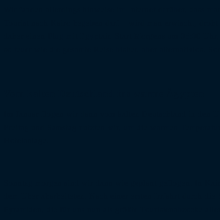
Wir fanden allerdings hinweise im Internet darüber, dass 
Tourist nach Kairo begeben darf – wird man erwischt, droht
daher einen Flug mit Egyptair. Start Morgens um 05:00 Uhr,
so teuer wie die gesamte Reise bisher, aber alternativlos. 
Vom kalten Deutschland ins warme Ägypten
Im Januar flogen wir dann vom kalten Deutschland in den 
Freitag und Samstag nutzten wir, um die warmen Temperatur
Hotelanlage.
Sonntag morgen sind wir dann wie geplant geflogen. In Kair
dem Uber abarbeiteten. Nach einer ersten Irrfahrt durch d
Pyramiden, die für uns nun als größte Touristenabzocke aller