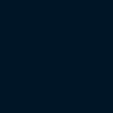
Kontaktaufnahme mit Mister X
Angekommen in Kairo: Wir schrieben dem Verein am Morge
vorher angekündigten Kontakt. Nachdem uns ein anderer Kont
schwierigen Kartensituation nicht helfen könne, waren wir f
Stunde vor dem Anpfiff mit ins Stadion nehmen wollte, sic
eher schwierig war, standen die Chancen daher bei 50:50. 
beginnenden Feierabendverkehr schlängelten waren wir froh,
fahren.
Auf einmal Freunde von Mo Salah
Kurz vor den Stadiontoren wurden wir von Sicherheitskräften
Fragen auf Arabisch. Mittels Google-Übersetzer und dem Fa
Telefonat zwischen Verein und dem Sicherheitsdienst wurde