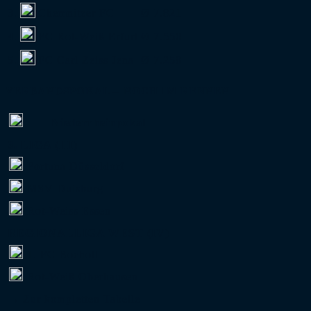
3.
Chemnitzer FC
Ø 7.821
4.
FC Rot-Weiß Erfurt
Ø 7.550
5.
FC Carl Zeiss Jena
Ø 7.258
VERBANDSPOKAL – NOCH IM RENNEN
Niederrheinpokal
3. LIGA (III)
Fortuna Düsseldorf
MSV Duisburg
Rot-Weiss Essen
REGIONALLIGA WEST (IV)
1. FC Bocholt
Rot-Weiß Oberhausen
→ Zur kompletten Tabelle