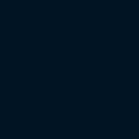
Start
Supporter
Zuschauer
Saison 2026/27
Bundesliga
2. Bundesliga
3. Liga
Regionalliga Nordost
Regionalliga Südwest
Regionalliga Bayern
Regionalliga West
Regionalliga Nord
Saison 2025/26
Bundesliga
2. Bundesliga
3. Liga