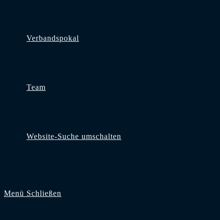
Verbandspokal
Team
Website-Suche umschalten
Menü
Schließen