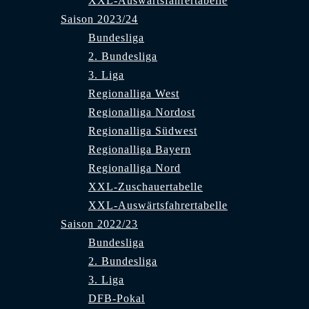
XXL-Auswärtsfahrertabelle
Saison 2023/24
Bundesliga
2. Bundesliga
3. Liga
Regionalliga West
Regionalliga Nordost
Regionalliga Südwest
Regionalliga Bayern
Regionalliga Nord
XXL-Zuschauertabelle
XXL-Auswärtsfahrertabelle
Saison 2022/23
Bundesliga
2. Bundesliga
3. Liga
DFB-Pokal