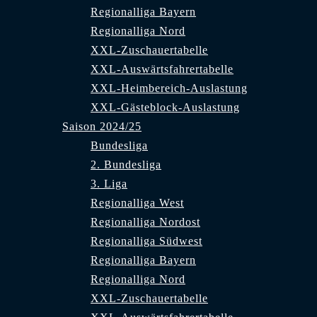
Regionalliga Bayern
Regionalliga Nord
XXL-Zuschauertabelle
XXL-Auswärtsfahrertabelle
XXL-Heimbereich-Auslastung
XXL-Gästeblock-Auslastung
Saison 2024/25
Bundesliga
2. Bundesliga
3. Liga
Regionalliga West
Regionalliga Nordost
Regionalliga Südwest
Regionalliga Bayern
Regionalliga Nord
XXL-Zuschauertabelle