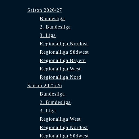
Saison 2026/27
Bundesliga
2. Bundesliga
3. Liga
Regionalliga Nordost
Regionalliga Südwest
Regionalliga Bayern
Regionalliga West
Regionalliga Nord
Saison 2025/26
Bundesliga
2. Bundesliga
3. Liga
Regionalliga West
Regionalliga Nordost
Regionalliga Südwest