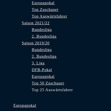
Europapokal
Top Zuschauer
Top Auswärtsfahrer
Saison 2021/22
Bundesliga
2. Bundesliga
Saison 2019/20
Bundesliga
2. Bundesliga
3. Liga
DFB-Pokal
Europapokal
Top 50 Zuschauer
Top 25 Auswärtsfahrer
Europapokal