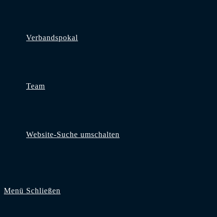
Verbandspokal
Team
Website-Suche umschalten
Menü
Schließen