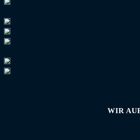
Niederrheinpokal
3. LIGA (III)
Fortuna Düsseldorf
MSV Duisburg
Rot-Weiss Essen
REGIONALLIGA WEST (IV)
1. FC Bocholt
Rot-Weiß Oberhausen
→ Zur kompletten Tabelle
WIR AU