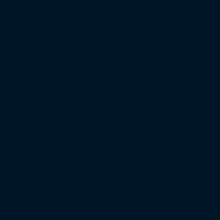
Start
Supporter
Zuschauer
Saison 2026/27
Bundesliga
2. Bundesliga
3. Liga
Regionalliga Nordost
Regionalliga Südwest
Regionalliga Bayern
Regionalliga West
Regionalliga Nord
Saison 2025/26
Bundesliga
2. Bundesliga
3. Liga