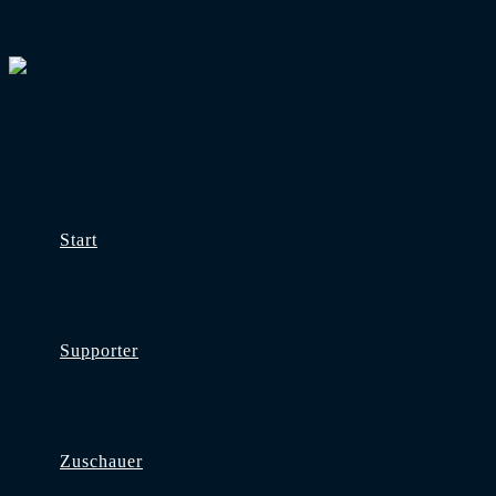
Zum Inhalt springen
Start
Supporter
Zuschauer