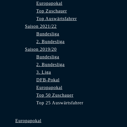
Europapokal
Top Zuschauer
Top Auswärtsfahrer
Saison 2021/22
Bundesliga
2. Bundesliga
Saison 2019/20
Bundesliga
2. Bundesliga
3. Liga
DFB-Pokal
Europapokal
Top 50 Zuschauer
Top 25 Auswärtsfahrer
Europapokal