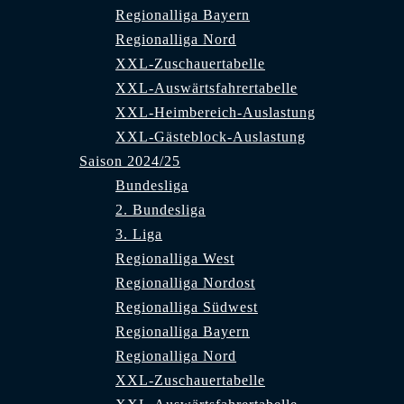
Regionalliga Bayern
Regionalliga Nord
XXL-Zuschauertabelle
XXL-Auswärtsfahrertabelle
XXL-Heimbereich-Auslastung
XXL-Gästeblock-Auslastung
Saison 2024/25
Bundesliga
2. Bundesliga
3. Liga
Regionalliga West
Regionalliga Nordost
Regionalliga Südwest
Regionalliga Bayern
Regionalliga Nord
XXL-Zuschauertabelle