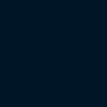
Regionalliga West
Regionalliga Nordost
Regionalliga Südwest
Regionalliga Bayern
Regionalliga Nord
XXL-Zuschauertabelle
XXL-Auswärtsfahrertabelle
XXL-Heimbereich-Auslastung
XXL-Gästeblock-Auslastung
Saison 2024/25
Bundesliga
2. Bundesliga
3. Liga
Regionalliga West
Regionalliga Nordost
Regionalliga Südwest
Regionalliga Bayern