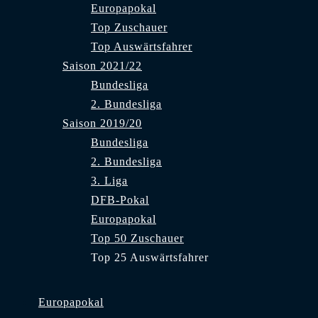
Europapokal
Top Zuschauer
Top Auswärtsfahrer
Saison 2021/22
Bundesliga
2. Bundesliga
Saison 2019/20
Bundesliga
2. Bundesliga
3. Liga
DFB-Pokal
Europapokal
Top 50 Zuschauer
Top 25 Auswärtsfahrer
Europapokal