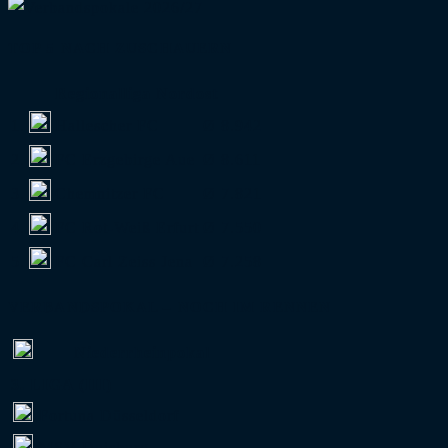
TOP 5 NACH ZUSCHAUERN
Regionalliga Nordost
1.
Hallescher FC
Ø 8.942
2.
FC Erzgebirge Aue
Ø 8.611
3.
Chemnitzer FC
Ø 7.821
4.
FC Rot-Weiß Erfurt
Ø 7.550
5.
FC Carl Zeiss Jena
Ø 7.258
VERBANDSPOKAL – NOCH IM RENNEN
Niederrheinpokal
3. LIGA (III)
Fortuna Düsseldorf
MSV Duisburg