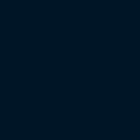
Start
Supporter
Zuschauer
Saison 2026/27
Bundesliga
2. Bundesliga
3. Liga
Regionalliga Nordost
Regionalliga Südwest
Regionalliga Bayern
Regionalliga West
Regionalliga Nord
Saison 2025/26
Bundesliga
2. Bundesliga
3. Liga