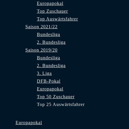
Europapokal
Top Zuschauer
Top Auswärtsfahrer
Saison 2021/22
Bundesliga
2. Bundesliga
Saison 2019/20
Bundesliga
2. Bundesliga
3. Liga
DFB-Pokal
Europapokal
Top 50 Zuschauer
Top 25 Auswärtsfahrer
Europapokal