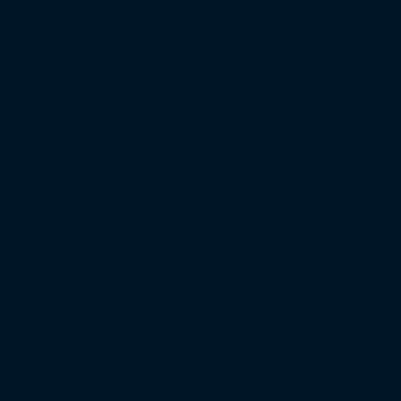
Regionalliga Nordost
Regionalliga Südwest
Regionalliga Bayern
Regionalliga West
Regionalliga Nord
Saison 2025/26
Bundesliga
2. Bundesliga
3. Liga
Regionalliga West
Regionalliga Nordost
Regionalliga Südwest
Regionalliga Bayern
Regionalliga Nord
XXL-Zuschauertabelle
XXL-Auswärtsfahrertabelle