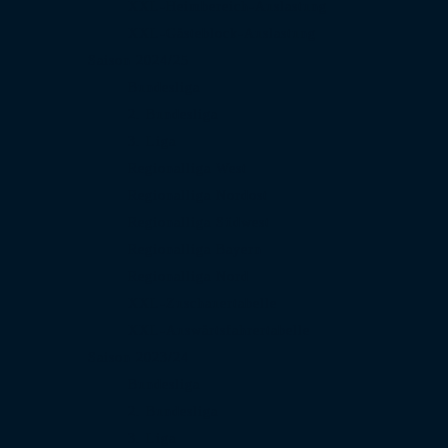
XXL-Heimbereich-Auslastung
XXL-Gästeblock-Auslastung
Saison 2024/25
Bundesliga
2. Bundesliga
3. Liga
Regionalliga West
Regionalliga Nordost
Regionalliga Südwest
Regionalliga Bayern
Regionalliga Nord
XXL-Zuschauertabelle
XXL-Auswärtsfahrertabelle
Saison 2023/24
Bundesliga
2. Bundesliga
3. Liga