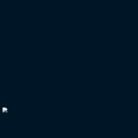
Foto: Instagram @makki.sport2
DFB-Pokal
/
Dynamo Dresden