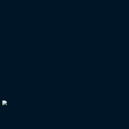
Choreo des Monats
Wählt die Choreo des Monats September 202