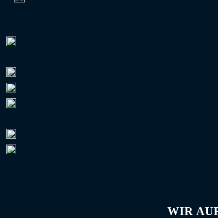
VERBANDSPOKAL – NOCH IM RENNEN
Niederrheinpokal
3. LIGA (III)
Fortuna Düsseldorf
MSV Duisburg
Rot-Weiss Essen
REGIONALLIGA WEST (IV)
1. FC Bocholt
Rot-Weiß Oberhausen
→ Zur kompletten Tabelle
WIR AU