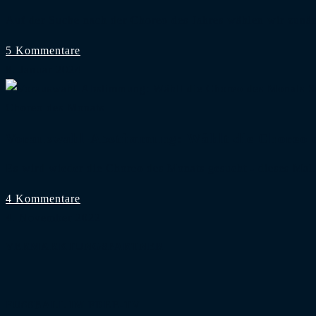
Auf der Suche nach der Choreo des Jahres wählen wir zun
5 Kommentare
8. Januar 2024
Choreo des Monats
Vorauswahl-Abstimmung: Wählt die Choreo 
Es wird wieder die Choreo des Monats gesucht - dieses Ma
4 Kommentare
4. November 2022
VERMARKTUNGSPARTNER
FUSSBALL IM FREE-TV