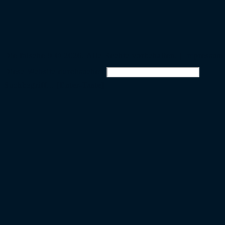
Die falsche 9 © 2026. Alle Rechte vorbehalten. |
Impressum
Diese Website durchsuchen
Suchbegriff... [Enter-Taste]