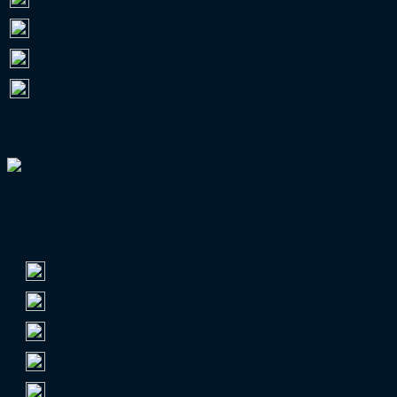
RL Bayern
26.522
RL West
10.669
RL Nord
10.218
RL Südwest
0
VERBANDSPOKAL-GUIDE
TOP 5 NACH ZUSCHAUERN
Regionalliga Nordost
1.
Hallescher FC
Ø 8.942
2.
FC Erzgebirge Aue
Ø 8.611
3.
Chemnitzer FC
Ø 7.821
4.
FC Rot-Weiß Erfurt
Ø 7.550
5.
FC Carl Zeiss Jena
Ø 7.258