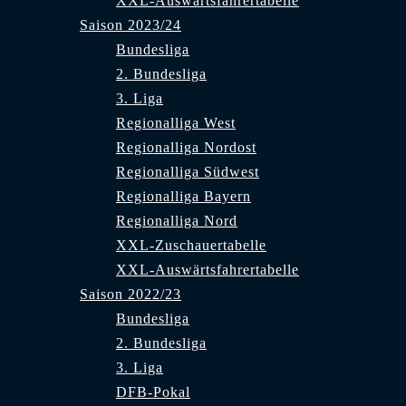
XXL-Auswärtsfahrertabelle
Saison 2023/24
Bundesliga
2. Bundesliga
3. Liga
Regionalliga West
Regionalliga Nordost
Regionalliga Südwest
Regionalliga Bayern
Regionalliga Nord
XXL-Zuschauertabelle
XXL-Auswärtsfahrertabelle
Saison 2022/23
Bundesliga
2. Bundesliga
3. Liga
DFB-Pokal