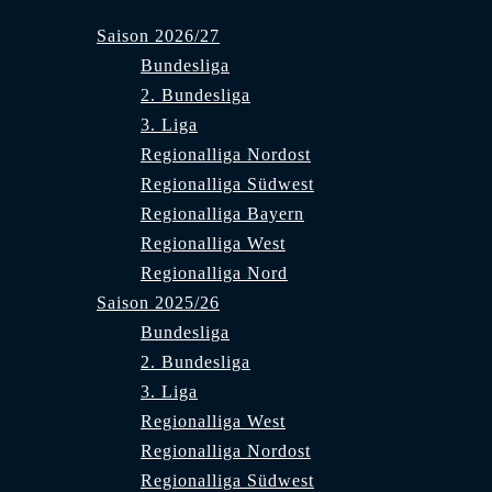
Saison 2026/27
Bundesliga
2. Bundesliga
3. Liga
Regionalliga Nordost
Regionalliga Südwest
Regionalliga Bayern
Regionalliga West
Regionalliga Nord
Saison 2025/26
Bundesliga
2. Bundesliga
3. Liga
Regionalliga West
Regionalliga Nordost
Regionalliga Südwest