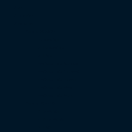
Start
Supporter
Zuschauer
Saison 2026/27
Bundesliga
2. Bundesliga
3. Liga
Regionalliga Nordost
Regionalliga Südwest
Regionalliga Bayern
Regionalliga West
Regionalliga Nord
Saison 2025/26
Bundesliga
2. Bundesliga
3. Liga