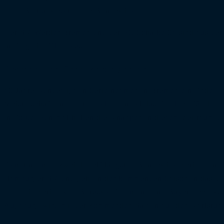
Beitrags-Kategorie:
Bundesliga
Der SV Werder Bremen und der FC Schalke 04 sind aus der
in Folge im Oberhaus.
Bremen und Schalke steigen ab
40 Jahre Bundesliga in Serie nehmen in Bremen ein Ende. 
Meisterschaft und holten dabei einmal das Double. Für den 
in Folge. Fünfmal holten die Knappen in diesem Zeitraum di
Damit nehmen zwei der elf längsten Bundesliga-Serien ein 
Hamburger SV und geht in der kommenden Saison in das 57.
noch die Serien von Borussia Dortmund und Bayer Leverkus
Augsburg wird mit der kommenden Saison auf den Karlsruhe