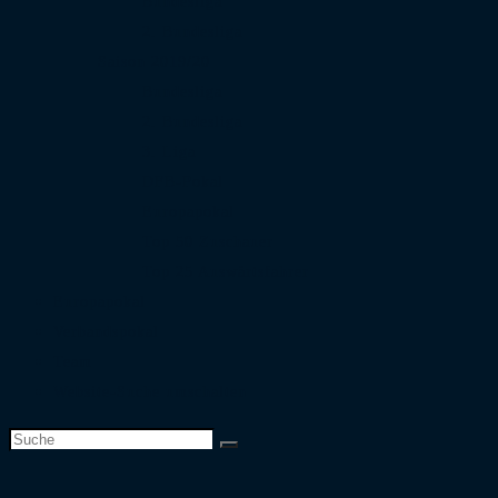
Bundesliga
2. Bundesliga
Saison 2019/20
Bundesliga
2. Bundesliga
3. Liga
DFB-Pokal
Europapokal
Top 50 Zuschauer
Top 25 Auswärtsfahrer
Europapokal
Verbandspokal
Team
Website-Suche umschalten