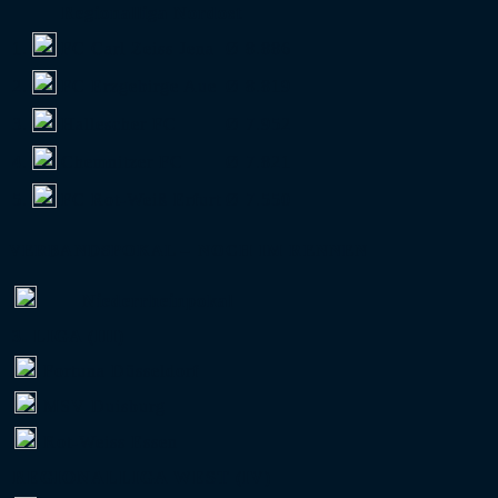
Regionalliga Nordost
1.
FC Carl Zeiss Jena
Ø 8.886
2.
FC Erzgebirge Aue
Ø 8.819
3.
Hallescher FC
Ø 7.952
4.
Chemnitzer FC
Ø 7.821
5.
FC Rot-Weiß Erfurt
Ø 7.550
VERBANDSPOKAL – NOCH IM RENNEN
Niederrheinpokal
3. LIGA (III)
Fortuna Düsseldorf
MSV Duisburg
Rot-Weiss Essen
REGIONALLIGA WEST (IV)