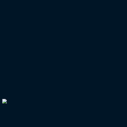
Ununterbrochen erstklassig: Die längsten Ser
Beitrag veröffentlicht:
22. Mai 2021