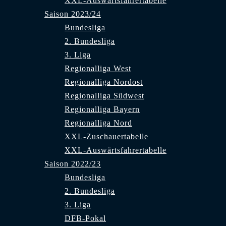
XXL-Auswärtsfahrertabelle
Saison 2023/24
Bundesliga
2. Bundesliga
3. Liga
Regionalliga West
Regionalliga Nordost
Regionalliga Südwest
Regionalliga Bayern
Regionalliga Nord
XXL-Zuschauertabelle
XXL-Auswärtsfahrertabelle
Saison 2022/23
Bundesliga
2. Bundesliga
3. Liga
DFB-Pokal