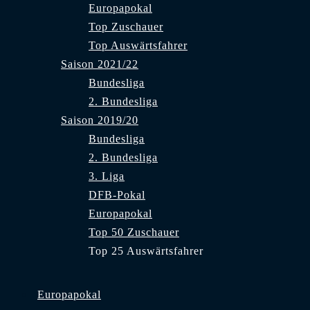
Europapokal
Top Zuschauer
Top Auswärtsfahrer
Saison 2021/22
Bundesliga
2. Bundesliga
Saison 2019/20
Bundesliga
2. Bundesliga
3. Liga
DFB-Pokal
Europapokal
Top 50 Zuschauer
Top 25 Auswärtsfahrer
Europapokal