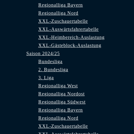
Regionalliga Bayern
Regionalliga Nord
XXL-Zuschauertabelle
XXL-Auswärtsfahrertabelle
XXL-Heimbereich-Auslastung
XXL-Gästeblock-Auslastung
Saison 2024/25
Bundesliga
2. Bundesliga
3. Liga
Regionalliga West
Regionalliga Nordost
Regionalliga Südwest
Regionalliga Bayern
Regionalliga Nord
XXL-Zuschauertabelle