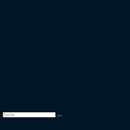
Bundesliga
2. Bundesliga
Saison 2019/20
Bundesliga
2. Bundesliga
3. Liga
DFB-Pokal
Europapokal
Top 50 Zuschauer
Top 25 Auswärtsfahrer
Europapokal
Verbandspokal
Team
Website-Suche umschalten