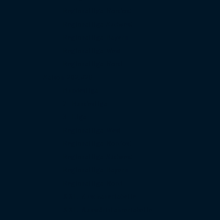
Regionalliga Nordost
Regionalliga Südwest
Regionalliga Bayern
Regionalliga West
Regionalliga Nord
Saison 2025/26
Bundesliga
2. Bundesliga
3. Liga
Regionalliga West
Regionalliga Nordost
Regionalliga Südwest
Regionalliga Bayern
Regionalliga Nord
XXL-Zuschauertabelle
XXL-Auswärtsfahrertabelle