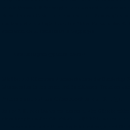
wurde Borussia Mönchengladbach am zahlreichsten unter
Sechs der neun Gästebereiche waren in der Bundesliga kompl
das komplette Kontingent aus. Die Aktive Fanszene des SC Fre
stattdessen die 2. Mannschaft in Göppingen.
Foto: Instagram @patrick_nawe74
Mit über 750 Kilometern Autostrecke hatte der Bundesliga-Ne
Mannschaften in den ersten drei Spielklassen. Trotzdem war
Aachen mit vollem Gästeblock in der 3. Liga
In der 2. Bundesliga waren insgesamt vier Gästebereiche
einen komplett vollen Gästeblock.
In Bielefeld waren rund
Essen zahlreich an die Ostsee begleitet und sorgte dort für