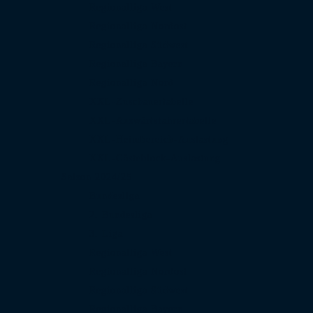
Regionalliga West
Regionalliga Nordost
Regionalliga Südwest
Regionalliga Bayern
Regionalliga Nord
XXL-Zuschauertabelle
XXL-Auswärtsfahrertabelle
XXL-Heimbereich-Auslastung
XXL-Gästeblock-Auslastung
Saison 2024/25
Bundesliga
2. Bundesliga
3. Liga
Regionalliga West
Regionalliga Nordost
Regionalliga Südwest
Regionalliga Bayern