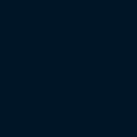
Start
Supporter
Zuschauer
Saison 2026/27
Bundesliga
2. Bundesliga
3. Liga
Regionalliga Nordost
Regionalliga Südwest
Regionalliga Bayern
Regionalliga West
Regionalliga Nord
Saison 2025/26
Bundesliga
2. Bundesliga
3. Liga