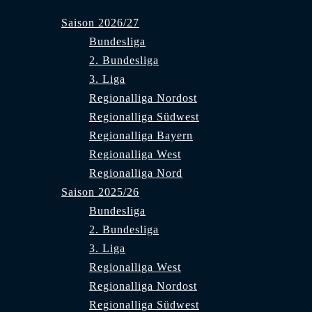
Saison 2026/27
Bundesliga
2. Bundesliga
3. Liga
Regionalliga Nordost
Regionalliga Südwest
Regionalliga Bayern
Regionalliga West
Regionalliga Nord
Saison 2025/26
Bundesliga
2. Bundesliga
3. Liga
Regionalliga West
Regionalliga Nordost
Regionalliga Südwest