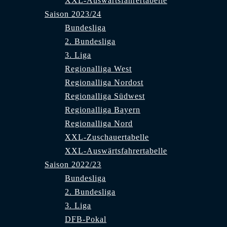
XXL-Auswärtsfahrertabelle
Saison 2023/24
Bundesliga
2. Bundesliga
3. Liga
Regionalliga West
Regionalliga Nordost
Regionalliga Südwest
Regionalliga Bayern
Regionalliga Nord
XXL-Zuschauertabelle
XXL-Auswärtsfahrertabelle
Saison 2022/23
Bundesliga
2. Bundesliga
3. Liga
DFB-Pokal