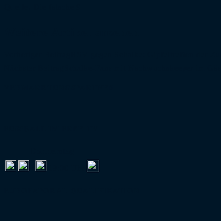
Quelle:
Die falsche 9
Weitere Artikel ansehen
Vorheriger Beitrag
HSV gegen Schalke: Gipfeltreffen der Zu
Nächster Beitrag
Schalke-Fans mit Nachwuchskeeper im Gäst
VERMARKTUNGSPARTNER
FUSSBALL IM FREE-TV
Donnerstag
:
19:00 Uhr
EUROPAPOKAL-QUALIFIKATION