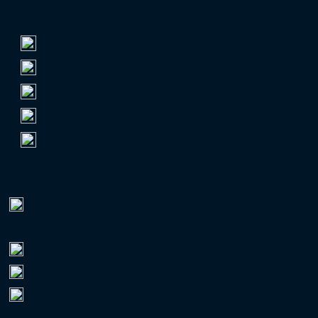
Regionalliga Nordost
1.
Hallescher FC
Ø 8.942
2.
FC Erzgebirge Aue
Ø 8.611
3.
Chemnitzer FC
Ø 7.821
4.
FC Rot-Weiß Erfurt
Ø 7.550
5.
FC Carl Zeiss Jena
Ø 7.258
VERBANDSPOKAL – NOCH IM RENNEN
Niederrheinpokal
3. LIGA (III)
Fortuna Düsseldorf
MSV Duisburg
Rot-Weiss Essen