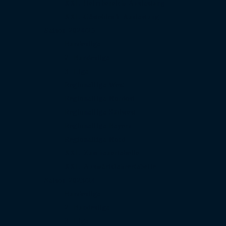
XXL-Heimbereich-Auslastung
XXL-Gästeblock-Auslastung
Saison 2024/25
Bundesliga
2. Bundesliga
3. Liga
Regionalliga West
Regionalliga Nordost
Regionalliga Südwest
Regionalliga Bayern
Regionalliga Nord
XXL-Zuschauertabelle
XXL-Auswärtsfahrertabelle
Saison 2023/24
Bundesliga
2. Bundesliga
3. Liga