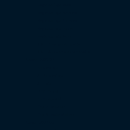
Regionalliga West
Regionalliga Nordost
Regionalliga Südwest
Regionalliga Bayern
Regionalliga Nord
XXL-Zuschauertabelle
XXL-Auswärtsfahrertabelle
Saison 2022/23
Bundesliga
2. Bundesliga
3. Liga
DFB-Pokal
Europapokal
Top Zuschauer
Top Auswärtsfahrer
Saison 2021/22