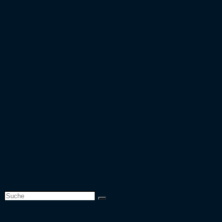
Bundesliga
2. Bundesliga
Saison 2019/20
Bundesliga
2. Bundesliga
3. Liga
DFB-Pokal
Europapokal
Top 50 Zuschauer
Top 25 Auswärtsfahrer
Europapokal
Verbandspokal
Team
Website-Suche umschalten