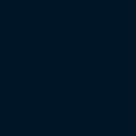
XXL-Heimbereich-Auslastung
XXL-Gästeblock-Auslastung
Saison 2024/25
Bundesliga
2. Bundesliga
3. Liga
Regionalliga West
Regionalliga Nordost
Regionalliga Südwest
Regionalliga Bayern
Regionalliga Nord
XXL-Zuschauertabelle
XXL-Auswärtsfahrertabelle
Saison 2023/24
Bundesliga
2. Bundesliga
3. Liga