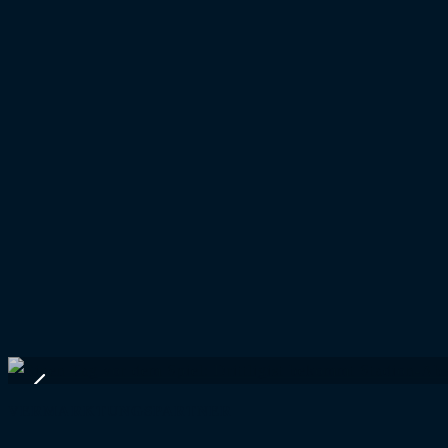
VERMARKTUNGSPARTNER
Einen Tag vor d