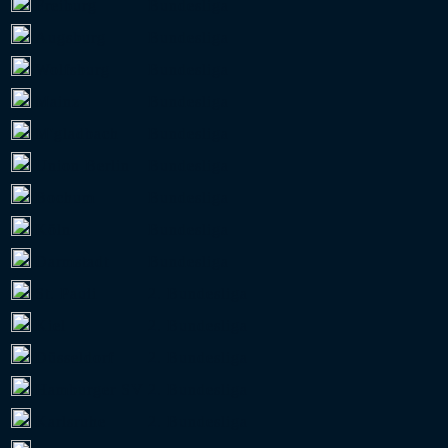
Freiburg
Bundesliga
Augsburg
Bundesliga
Wolfsburg
Bundesliga
Mainz
Bundesliga
M'gladbach
Bundesliga
Union Berlin
Bundesliga
Bochum
Bundesliga
Köln
Bundesliga
Darmstadt
Bundesliga
St. Pauli
2. Bundesliga
Kiel
2. Bundesliga
Düsseldorf
2. Bundesliga
Hamburger SV
2. Bundesliga
Karlsruhe
2. Bundesliga