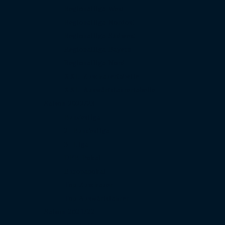
Regionalliga West
Regionalliga Nordost
Regionalliga Südwest
Regionalliga Bayern
Regionalliga Nord
XXL-Zuschauertabelle
XXL-Auswärtsfahrertabelle
Saison 2022/23
Bundesliga
2. Bundesliga
3. Liga
DFB-Pokal
Europapokal
Top Zuschauer
Top Auswärtsfahrer
Saison 2021/22