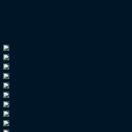
sich über die Liga für den DFB-Pokal qualifiziert haben, geh
DFB-Pokal-Teilnehmer 2024/25 (Topf Profis)
Von den qualifizierten Mannschaften für die DFB-Pokalsais
Verein
Qualifiziert über
Leverkusen
Bundesliga
Stuttgart
Bundesliga
FC Bayern
Bundesliga
Leipzig
Bundesliga
Dortmund
Bundesliga
Frankfurt
Bundesliga
Hoffenheim
Bundesliga
Heidenheim
Bundesliga
Bremen
Bundesliga