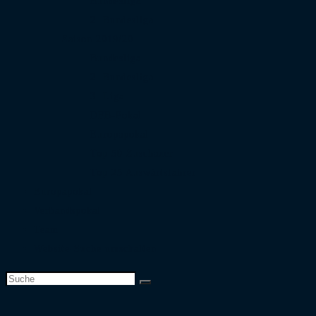
Bundesliga
2. Bundesliga
Saison 2019/20
Bundesliga
2. Bundesliga
3. Liga
DFB-Pokal
Europapokal
Top 50 Zuschauer
Top 25 Auswärtsfahrer
Europapokal
Verbandspokal
Team
Website-Suche umschalten