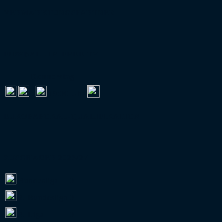
VERMARKTUNGSPARTNER
FUSSBALL IM FREE-TV
Donnerstag
:
19:00 Uhr
EUROPAPOKAL-QUALIFIKATION
ZUSCHAUER 2026/27
Bundesliga
0
2. Bundesliga
0
3. Liga
0