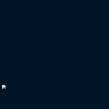
Die Nummer 1 in der Weser-Ems-Region: Wer 
Beitrag veröffentlicht:
18. April 2021