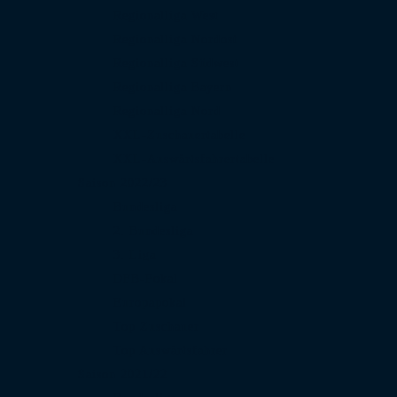
Regionalliga West
Regionalliga Nordost
Regionalliga Südwest
Regionalliga Bayern
Regionalliga Nord
XXL-Zuschauertabelle
XXL-Auswärtsfahrertabelle
Saison 2022/23
Bundesliga
2. Bundesliga
3. Liga
DFB-Pokal
Europapokal
Top Zuschauer
Top Auswärtsfahrer
Saison 2021/22