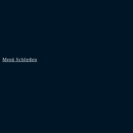
Zum Inhalt springen
Menü
Schließen
Start
Supporter
Zuschauer
Saison 2026/27
Bundesliga
2. Bundesliga
3. Liga