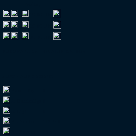
Freitag
:
19:00 Uhr
:
19:00 Uhr
:
20:30 Uhr
EUROPAPOKAL-QUALIFIKATION
ZUSCHAUER 2026/27
Bundesliga
0
2. Bundesliga
0
3. Liga
0
RL Nordost
112.246
RL Bayern
26.522