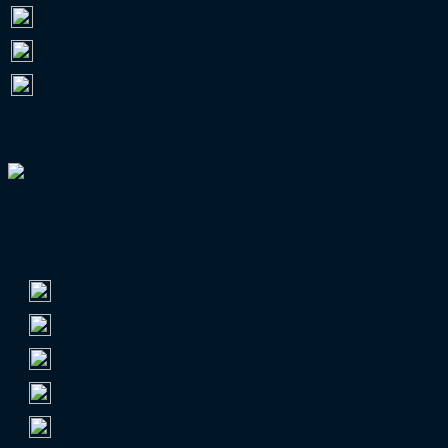
RL West
10.669
RL Nord
10.218
RL Südwest
0
VERBANDSPOKAL-GUIDE
TOP 5 NACH ZUSCHAUERN
Regionalliga Nordost
1.
FC Erzgebirge Aue
Ø 9.438
2.
Hallescher FC
Ø 8.942
3.
Chemnitzer FC
Ø 7.821
4.
FC Rot-Weiß Erfurt
Ø 7.550
5.
FC Carl Zeiss Jena
Ø 7.258