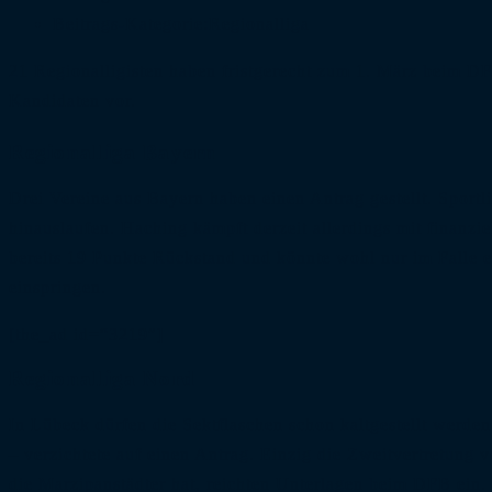
Beitrags-Kategorie:
Regionalliga
21 Regionalligisten haben fristgerecht zum 1. März beim DFB
Kandidaten vor.
Regionalliga Bayern
Drei Vereine aus Bayern haben einen Antrag gestellt. Sport
hinauslaufen. Haching kämpft derzeit allerdings mit finanz
bereits 19 Punkte Rückstand und könnte wohl nur im Falle 
einspringen.
[the_ad id=“3219″]
Regionalliga Nord
In Lübeck dürfen die Sektflaschen schon kaltgestellt werde
– verzichtete auf einen Antrag. Einzig die Zweitvertretung 
die Marzipanstädter hat, reichten Unterlagen beim DFB ein.