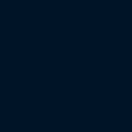
G. Halberstadt
1.97
St. Pauli II
1.97
FC Augsburg II
1.97
Erzgebirge Aue
2.06
SV Heimstetten
2.08
TeBe Berlin
2.24
Mannschaften mit den meisten Toren in 2022
Autor:
Christian
Quelle:
Die falsche 9
Weitere Artikel ansehen
Vorheriger Beitrag
Mannschaften mit den meisten Toren in 2
Nächster Beitrag
Mitgliederzahlen der Zweitligisten 2022/23
VERMARKTUNGSPARTNER