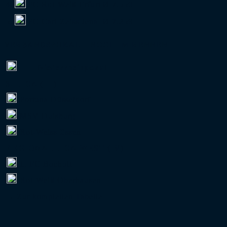
4.
FC Rot-Weiß Erfurt
Ø 7.550
5.
FC Carl Zeiss Jena
Ø 7.258
VERBANDSPOKAL – NOCH IM RENNEN
Niederrheinpokal
3. LIGA (III)
Fortuna Düsseldorf
MSV Duisburg
Rot-Weiss Essen
REGIONALLIGA WEST (IV)
1. FC Bocholt
Rot-Weiß Oberhausen
→ Zur kompletten Tabelle