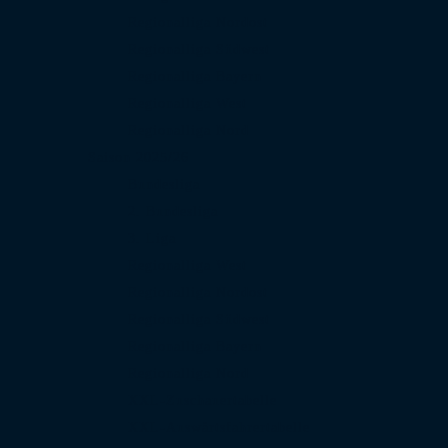
Regionalliga Nordost
Regionalliga Südwest
Regionalliga Bayern
Regionalliga West
Regionalliga Nord
Saison 2025/26
Bundesliga
2. Bundesliga
3. Liga
Regionalliga West
Regionalliga Nordost
Regionalliga Südwest
Regionalliga Bayern
Regionalliga Nord
XXL-Zuschauertabelle
XXL-Auswärtsfahrertabelle