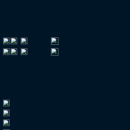
FUSSBALL IM FREE-TV
Samstag
:
14:30 Uhr
:
20:30 Uhr
EUROPAPOKAL-QUALIFIKATION
ZUSCHAUER 2026/27
Bundesliga
0
2. Bundesliga
0
3. Liga
0