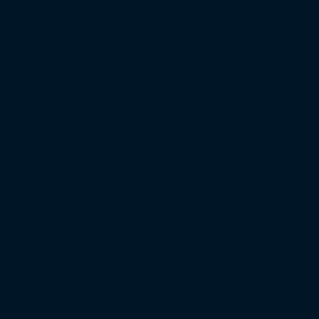
Union Berlin
1.34
Würzb. Kickers
1.35
SC Paderborn
1.36
Hoffenheim II
1.38
Waldh. Mannheim
1.38
Altglienicke
1.39
Hessen Kassel
1.39
B. Leverkusen
1.41
SpVgg Bayreuth
1.41
VfL Wolfsburg
1.41
BSV Rehden
1.41
FSV Mainz 05 II
1.41
1. FC K'lautern
1.41
Schalke 04 II
1.42
SV Sandhausen
1.42