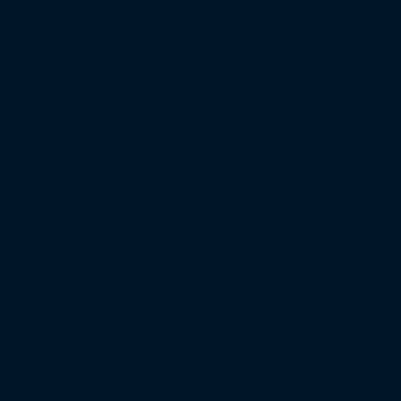
FC 08 Homburg
1.27
FC Ingolstadt
1.27
Holst. Kiel II
1.28
Aschaffenburg
1.29
1860 München
1.29
TSV Aubstadt
1.30
M'gladbach II
1.32
TSV Rain/Lech
1.32
Lok Leipzig
1.32
FSV Zwickau
1.32
Gr. Fürth II
1.33
Hansa Rostock
1.33
TSG Balingen
1.34
Chemie Leipzig
1.34