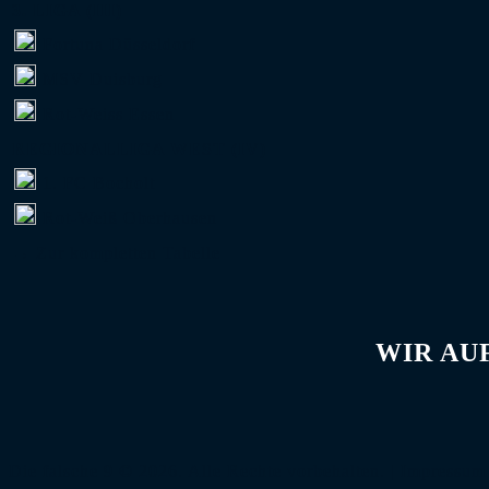
3. LIGA (III)
Fortuna Düsseldorf
MSV Duisburg
Rot-Weiss Essen
REGIONALLIGA WEST (IV)
1. FC Bocholt
Rot-Weiß Oberhausen
→ Zur kompletten Tabelle
WIR AU
Die falsche 9 © 2026. Alle Rechte vorbehalten. |
Impressum