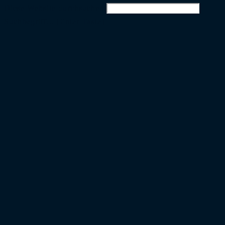
Diese Website durchsuchen
Suchbegriff... [Enter-Taste]