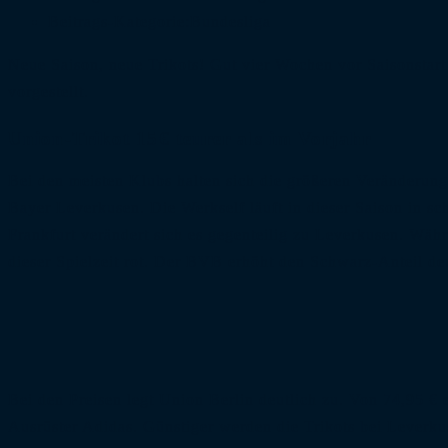
Beitrags-Kategorie:
Bundesliga
Neue Saison, neue Trikots! Gut vier Wochen vor Saisonstart
vorgestellt.
Union-Trikot 15€ teurer als im Vorjahr
Bei den meisten Klubs halten sich die größeren Veränderung
Bayer Leverkusen. Die Werkself läuft in dieser Saison in sch
Frankfurt verändert sich es gegenteilig zu Leverkusen. Währ
dieser Spielzeit rot. Der BVB erhöht den Schwarz-Anteil deut
Bei den Preisen legt Union Berlin deutlich zu. Von 74,95 €
Ausrüster Adidas. Günstiger werden die Trikots bei Leverk