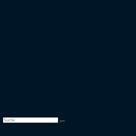
Bundesliga
2. Bundesliga
Saison 2019/20
Bundesliga
2. Bundesliga
3. Liga
DFB-Pokal
Europapokal
Top 50 Zuschauer
Top 25 Auswärtsfahrer
Europapokal
Verbandspokal
Team
Website-Suche umschalten