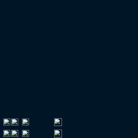
Mönchengladbach. Bei den meisten Klubs ist hierfür die Wei
Autor: Christian
Quelle: Die falsche9
Weitere Artikel ansehen
Vorheriger Beitrag
Anzahl Vereine in den Profiligen nach B
Nächster Beitrag
Die Rekord-Zugänge und Abgänge der Bund
VERMARKTUNGSPARTNER
FUSSBALL IM FREE-TV
Freitag
:
19:00 Uhr
:
19:00 Uhr