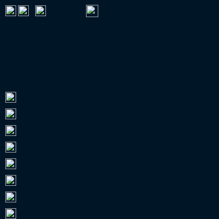
:
20:30 Uhr
EUROPAPOKAL-QUALIFIKATION
ZUSCHAUER 2026/27
Bundesliga
0
2. Bundesliga
0
3. Liga
0
RL Nordost
112.246
RL Bayern
26.522
RL West
10.669
RL Nord
10.218
RL Südwest
0