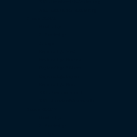
XXL-Heimbereich-Auslastung
XXL-Gästeblock-Auslastung
Saison 2024/25
Bundesliga
2. Bundesliga
3. Liga
Regionalliga West
Regionalliga Nordost
Regionalliga Südwest
Regionalliga Bayern
Regionalliga Nord
XXL-Zuschauertabelle
XXL-Auswärtsfahrertabelle
Saison 2023/24
Bundesliga
2. Bundesliga
3. Liga