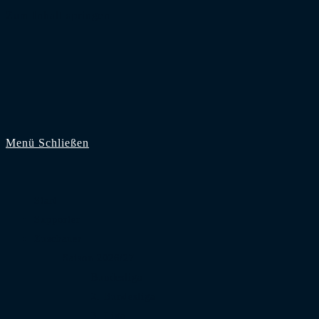
Zum Inhalt springen
Menü
Schließen
Start
Supporter
Zuschauer
Saison 2026/27
Bundesliga
2. Bundesliga
3. Liga