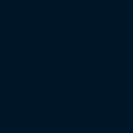
Beitrags-Kategorie:
Dramatische Saisonfinals
/
History
Das nächste neue Format feiert seine Premiere! Ab sofort bl
Fußballgeschichte zurück. Den Anfang macht die Regionalli
Qualifikation zur neu reformierten 3. Liga nöti
Das spezielle an dieser Spielzeit war, dass die Vereine sich 
die ersten beiden Vereine der Tabelle in die 2. Bundesliga au
3. Liga. Die restlichen Klubs stiegen in die 4. Liga ab.
Essen sichert sich in Magdeburg eine tolle Aus
Zwei Plätze zur Drittligaqualifikation wurden am letzten S
denen schon ein Punkt bei den Wolfsburgern Amateuren reic
gewann der RWE am vorletzen Spieltag beim 1. FC Magdebu
Drittletzen aus Lübeck, der bereits abgestiegen war, genü