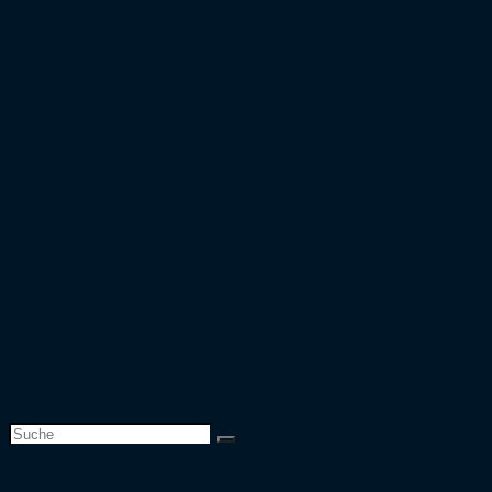
Bundesliga
2. Bundesliga
Saison 2019/20
Bundesliga
2. Bundesliga
3. Liga
DFB-Pokal
Europapokal
Top 50 Zuschauer
Top 25 Auswärtsfahrer
Europapokal
Verbandspokal
Team
Website-Suche umschalten