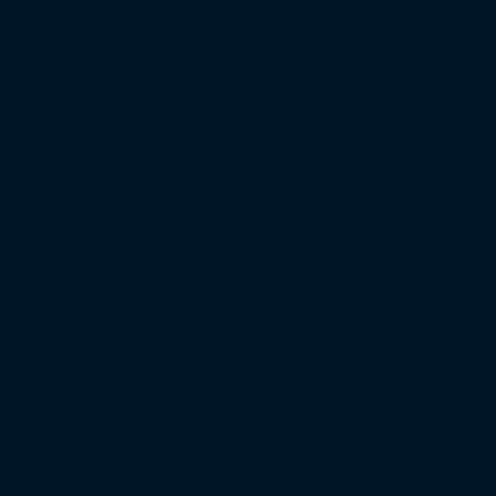
auf Patzer der Konkurrenz hoffen. Auch die Zweitvertretun
Emdens historisches 0:0
Der Tag der Entscheidung war gekommen. Die Kickers Emden 
Qualifikation zur 3. Liga. An der Hafenstraße in Hessen h
überlegen, arbeiteten sich aber zu wenige Torchancen her
Fans, denn der VfB Lübeck konterte die Rot-Weißen aus un
Des einen Freud, des anderen Leid
Zur Ektase wurde der Lübecker Sieg in Braunschweig, wo d
Die Eintracht feierte durch ein 2:0 gegen den BVB den 10. 
Kumbela sicherten, durch ihre Tore, die 3. Liga. Nach Spiels
Zuschauern auf der Haupttribüne. Trainer Torsten Lieberkn
Kaiserslautern und in Braunschweig erlebt“.