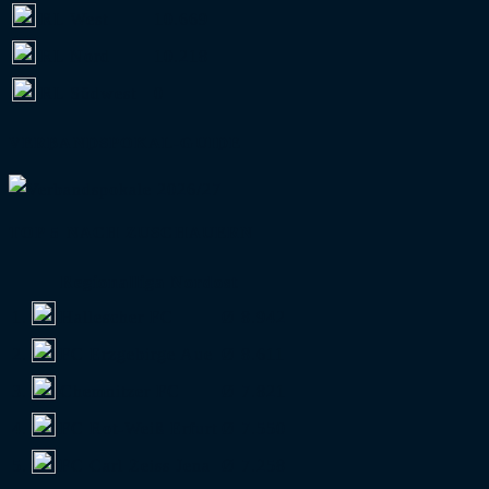
RL West
10.669
RL Nord
10.218
RL Südwest
0
VERBANDSPOKAL-GUIDE
TOP 5 NACH ZUSCHAUERN
Regionalliga Nordost
1.
Hallescher FC
Ø 8.942
2.
FC Erzgebirge Aue
Ø 8.611
3.
Chemnitzer FC
Ø 7.821
4.
FC Rot-Weiß Erfurt
Ø 7.550
5.
FC Carl Zeiss Jena
Ø 7.258