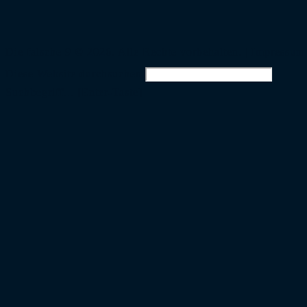
Die falsche 9 © 2026. Alle Rechte vorbehalten. |
Impressum
Diese Website durchsuchen
Suchbegriff... [Enter-Taste]