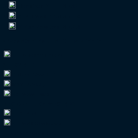
3.
Chemnitzer FC
Ø 7.821
4.
FC Rot-Weiß Erfurt
Ø 7.550
5.
FC Carl Zeiss Jena
Ø 7.258
VERBANDSPOKAL – NOCH IM RENNEN
Niederrheinpokal
3. LIGA (III)
Fortuna Düsseldorf
MSV Duisburg
Rot-Weiss Essen
REGIONALLIGA WEST (IV)
1. FC Bocholt
Rot-Weiß Oberhausen
→ Zur kompletten Tabelle