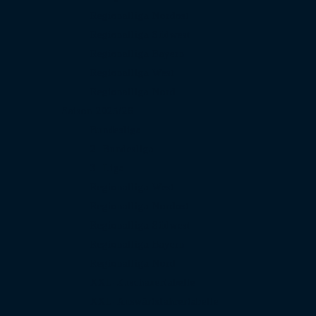
Regionalliga Nordost
Regionalliga Südwest
Regionalliga Bayern
Regionalliga West
Regionalliga Nord
Saison 2025/26
Bundesliga
2. Bundesliga
3. Liga
Regionalliga West
Regionalliga Nordost
Regionalliga Südwest
Regionalliga Bayern
Regionalliga Nord
XXL-Zuschauertabelle
XXL-Auswärtsfahrertabelle