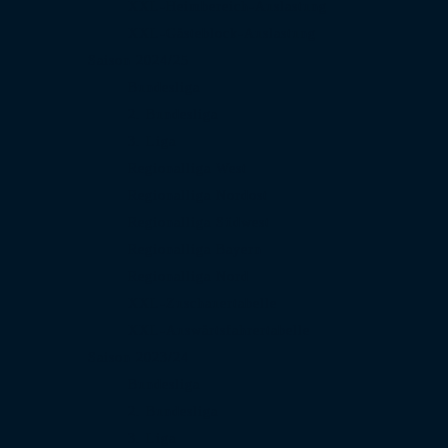
XXL-Heimbereich-Auslastung
XXL-Gästeblock-Auslastung
Saison 2024/25
Bundesliga
2. Bundesliga
3. Liga
Regionalliga West
Regionalliga Nordost
Regionalliga Südwest
Regionalliga Bayern
Regionalliga Nord
XXL-Zuschauertabelle
XXL-Auswärtsfahrertabelle
Saison 2023/24
Bundesliga
2. Bundesliga
3. Liga