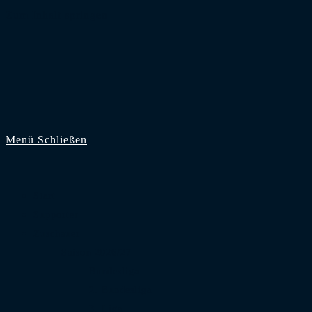
Zum Inhalt springen
Menü
Schließen
Start
Supporter
Zuschauer
Saison 2026/27
Bundesliga
2. Bundesliga
3. Liga