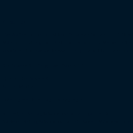
Ausblick
Das Auftaktprogramm ist hart, Schalke könnte schon früh wi
München, Leipzig und Dortmund. Kommt die Mannschaft aber 
ebenfalls nicht ausgeschlossen. Hauptziel sollte eine sichtb
Die falsche 9 – Prognose
: Platz 8-12
Quelle
: Die falsche 9
Autor
: Moritz
Weitere Artikel ansehen
Vorheriger Beitrag
Saisonvorschau 2. Liga: Teil 6
Nächster Beitrag
Saisonvorschau FC Bayern München: Domi