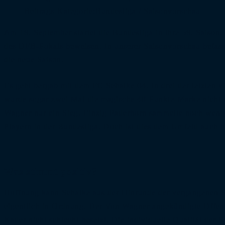
Beitrags-Kategorie:
Bundesliga
/
Saisonvorschau
Am 18. September startet die Bundesliga in ihre 58. Saison.
des DFB-Pokals beweisen. In unserer Saisonvorschau befasse
die neue Saison.
Es geht bergab mit dem FC Schalke 04. In drei der letzten vi
wurde sogar zwei Mal die magische 40-Punkte-Marke nicht 
Wagner nur ein Sieg. Einzig Paderborn sammelte noch wenig
Playern in der Bundesliga. Doch ist dies dem Umfeld auch 
Was stimmt positiv?
Hoffnung kann Schalke aus der Hinrunde der vergangenen Sa
eigentlich in Ordnung. Der Von Wagner angekündigte Offensi
Kader nicht schlecht besetzt. Die individuelle Qualität der S