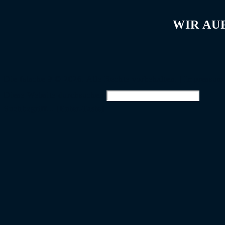
WIR AU
Die falsche 9 © 2026. Alle Rechte vorbehalten. |
Impressum
Diese Website durchsuchen
Suchbegriff... [Enter-Taste]