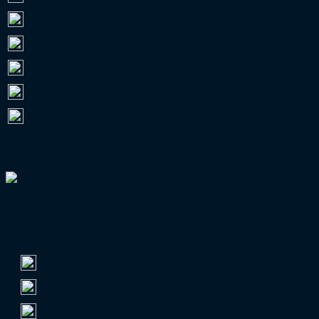
RL Nordost
112.246
RL Bayern
26.522
RL West
10.669
RL Nord
10.218
RL Südwest
0
VERBANDSPOKAL-GUIDE
TOP 5 NACH ZUSCHAUERN
Regionalliga Nordost
1.
FC Erzgebirge Aue
Ø 9.438
2.
Hallescher FC
Ø 8.942
3.
Chemnitzer FC
Ø 7.821