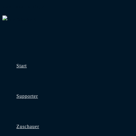
Zum Inhalt springen
Start
Supporter
Zuschauer