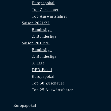
Europapokal
Top Zuschauer
Top Auswärtsfahrer
Saison 2021/22
Bundesliga
2. Bundesliga
Saison 2019/20
Bundesliga
2. Bundesliga
3. Liga
DFB-Pokal
Europapokal
Top 50 Zuschauer
Top 25 Auswärtsfahrer
Europapokal