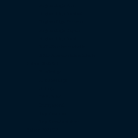
Regionalliga West
Regionalliga Nordost
Regionalliga Südwest
Regionalliga Bayern
Regionalliga Nord
XXL-Zuschauertabelle
XXL-Auswärtsfahrertabelle
Saison 2022/23
Bundesliga
2. Bundesliga
3. Liga
DFB-Pokal
Europapokal
Top Zuschauer
Top Auswärtsfahrer
Saison 2021/22