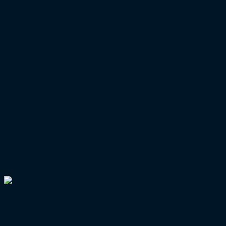
Bild: nur-der-scf.de
Bundesliga