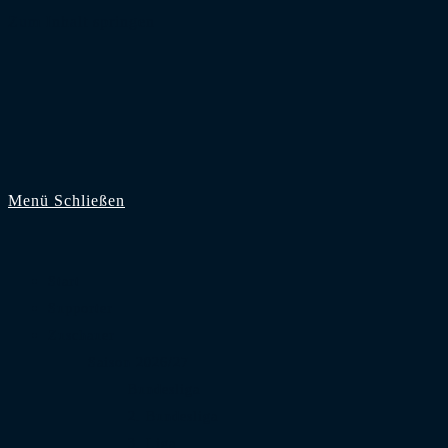
Zum Inhalt springen
Menü
Schließen
Start
Supporter
Zuschauer
Saison 2026/27
Bundesliga
2. Bundesliga
3. Liga