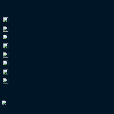
ZUSCHAUER 2026/27
Bundesliga
0
2. Bundesliga
0
3. Liga
0
RL Nordost
101.981
RL Bayern
26.522
RL West
10.669
RL Nord
10.218
RL Südwest
0
VERBANDSPOKAL-GUIDE