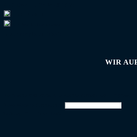
REGIONALLIGA WEST (IV)
1. FC Bocholt
Rot-Weiß Oberhausen
→ Zur kompletten Tabelle
WIR AU
Die falsche 9 © 2026. Alle Rechte vorbehalten. |
Impressum
Diese Website durchsuchen
Suchbegriff... [Enter-Taste]