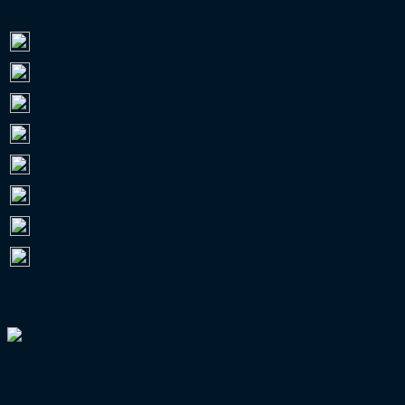
ZUSCHAUER 2026/27
Bundesliga
0
2. Bundesliga
0
3. Liga
0
RL Nordost
69.864
RL Bayern
26.522
RL West
10.669
RL Nord
10.218
RL Südwest
0
VERBANDSPOKAL-GUIDE
TOP 5 NACH ZUSCHAUERN