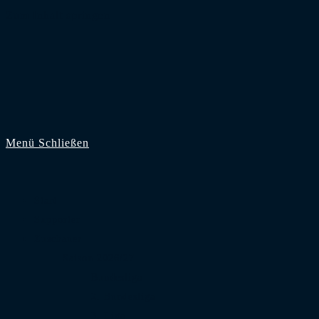
Zum Inhalt springen
Menü
Schließen
Start
Supporter
Zuschauer
Saison 2026/27
Bundesliga
2. Bundesliga
3. Liga