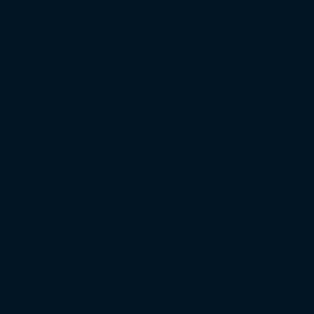
Regionalliga West
Regionalliga Nordost
Regionalliga Südwest
Regionalliga Bayern
Regionalliga Nord
XXL-Zuschauertabelle
XXL-Auswärtsfahrertabelle
Saison 2022/23
Bundesliga
2. Bundesliga
3. Liga
DFB-Pokal
Europapokal
Top Zuschauer
Top Auswärtsfahrer
Saison 2021/22