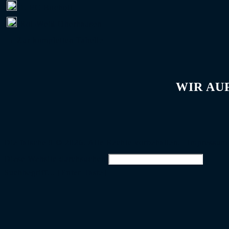
1. FC Bocholt
Rot-Weiß Oberhausen
→ Zur kompletten Tabelle
WIR AU
Die falsche 9 © 2026. Alle Rechte vorbehalten. |
Impressum
Diese Website durchsuchen
Suchbegriff... [Enter-Taste]