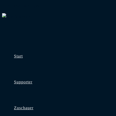
Zum Inhalt springen
Start
Supporter
Zuschauer