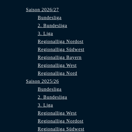
Saison 2026/27
Bundesliga
2. Bundesliga
3. Liga
Regionalliga Nordost
Regionalliga Südwest
Regionalliga Bayern
Regionalliga West
Regionalliga Nord
Saison 2025/26
Bundesliga
2. Bundesliga
3. Liga
Regionalliga West
Regionalliga Nordost
Regionalliga Südwest