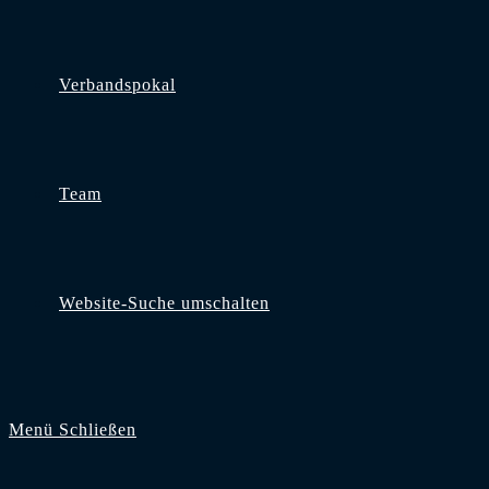
Verbandspokal
Team
Website-Suche umschalten
Menü
Schließen