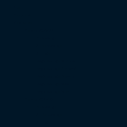
Start
Supporter
Zuschauer
Saison 2026/27
Bundesliga
2. Bundesliga
3. Liga
Regionalliga Nordost
Regionalliga Südwest
Regionalliga Bayern
Regionalliga West
Regionalliga Nord
Saison 2025/26
Bundesliga
2. Bundesliga
3. Liga