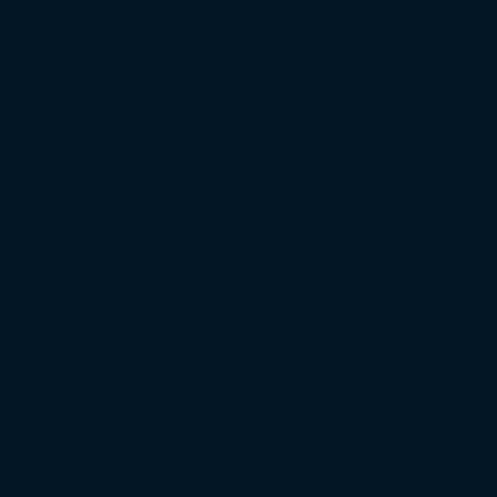
Regionalliga West
Regionalliga Nordost
Regionalliga Südwest
Regionalliga Bayern
Regionalliga Nord
XXL-Zuschauertabelle
XXL-Auswärtsfahrertabelle
XXL-Heimbereich-Auslastung
XXL-Gästeblock-Auslastung
Saison 2024/25
Bundesliga
2. Bundesliga
3. Liga
Regionalliga West
Regionalliga Nordost
Regionalliga Südwest
Regionalliga Bayern