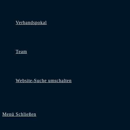
Verbandspokal
Team
Website-Suche umschalten
Menü
Schließen