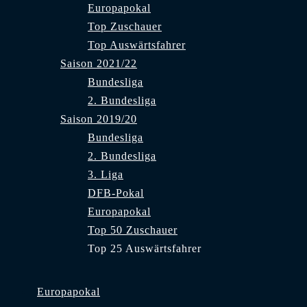
Europapokal
Top Zuschauer
Top Auswärtsfahrer
Saison 2021/22
Bundesliga
2. Bundesliga
Saison 2019/20
Bundesliga
2. Bundesliga
3. Liga
DFB-Pokal
Europapokal
Top 50 Zuschauer
Top 25 Auswärtsfahrer
Europapokal