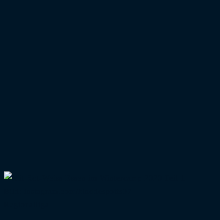
Bild: instagram.com/kinddespotts07
Regionalliga