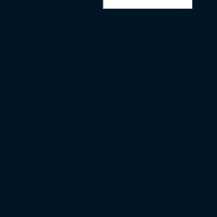
Diese Website durchsuchen
Suchbegriff... [Enter-Taste]