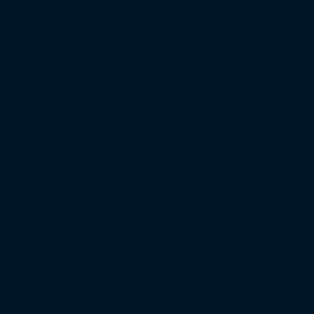
Regionalliga West
Regionalliga Nordost
Regionalliga Südwest
Regionalliga Bayern
Regionalliga Nord
XXL-Zuschauertabelle
XXL-Auswärtsfahrertabelle
Saison 2022/23
Bundesliga
2. Bundesliga
3. Liga
DFB-Pokal
Europapokal
Top Zuschauer
Top Auswärtsfahrer
Saison 2021/22