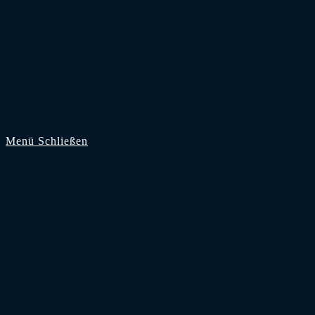
Zum Inhalt springen
Menü
Schließen
Start
Supporter
Zuschauer
Saison 2026/27
Bundesliga
2. Bundesliga
3. Liga