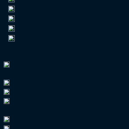
1.
Hallescher FC
Ø 8.942
2.
FC Erzgebirge Aue
Ø 8.611
3.
Chemnitzer FC
Ø 7.821
4.
FC Rot-Weiß Erfurt
Ø 7.550
5.
FC Carl Zeiss Jena
Ø 7.258
VERBANDSPOKAL – NOCH IM RENNEN
Niederrheinpokal
3. LIGA (III)
Fortuna Düsseldorf
MSV Duisburg
Rot-Weiss Essen
REGIONALLIGA WEST (IV)
1. FC Bocholt