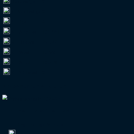
Bundesliga
0
2. Bundesliga
0
3. Liga
0
RL Nordost
101.981
RL Bayern
26.522
RL West
10.669
RL Nord
10.218
RL Südwest
0
VERBANDSPOKAL-GUIDE
TOP 5 NACH ZUSCHAUERN
Regionalliga Nordost