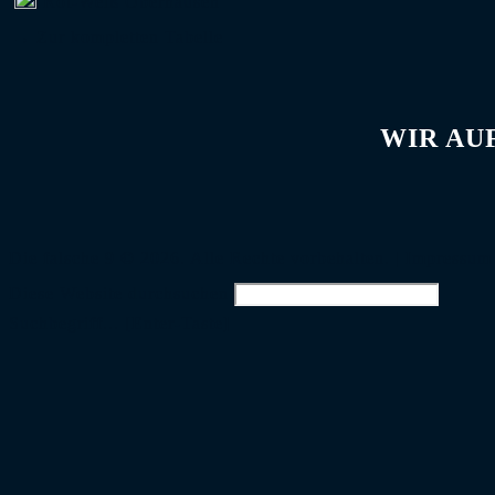
Rot-Weiß Oberhausen
→ Zur kompletten Tabelle
WIR AU
Die falsche 9 © 2026. Alle Rechte vorbehalten. |
Impressum
Diese Website durchsuchen
Suchbegriff... [Enter-Taste]