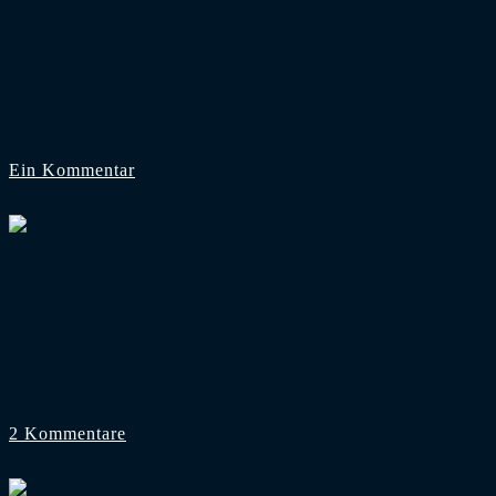
DFB-Pokal
Fans des 1. FC Nürnberg machen Hoffenheim 
Der 1. FC Nürnberg reist Ende Oktober zum DFB-Pokalspie
Ein Kommentar
15. Oktober 2024
Foto: Instagram @vitleo_sport
2. Bundesliga
1. FC Köln mit ausverkauftem Gästeblock in 
Der 1. FC Köln hat für das Spiel in Berlin alle…
2 Kommentare
8. Oktober 2024