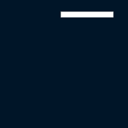
Die falsche 9 © 2026. Alle Rechte vorbehalten. |
Impressum
Diese Website durchsuchen
Suchbegriff... [Enter-Taste]