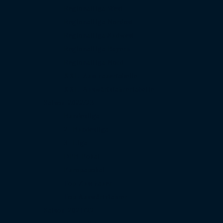
Regionalliga West
Regionalliga Nordost
Regionalliga Südwest
Regionalliga Bayern
Regionalliga Nord
XXL-Zuschauertabelle
XXL-Auswärtsfahrertabelle
Saison 2022/23
Bundesliga
2. Bundesliga
3. Liga
DFB-Pokal
Europapokal
Top Zuschauer
Top Auswärtsfahrer
Saison 2021/22