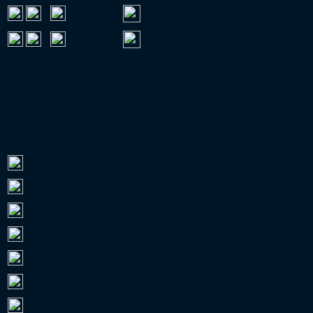
:
13:30 Uhr
:
15:00 Uhr
EUROPAPOKAL-QUALIFIKATION
ZUSCHAUER 2026/27
Bundesliga
0
2. Bundesliga
0
3. Liga
0
RL Nordost
112.246
RL Bayern
26.522
RL West
10.669
RL Nord
10.218