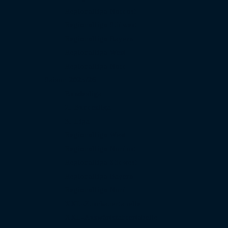
Regionalliga Nordost
Regionalliga Südwest
Regionalliga Bayern
Regionalliga West
Regionalliga Nord
Saison 2025/26
Bundesliga
2. Bundesliga
3. Liga
Regionalliga West
Regionalliga Nordost
Regionalliga Südwest
Regionalliga Bayern
Regionalliga Nord
XXL-Zuschauertabelle
XXL-Auswärtsfahrertabelle