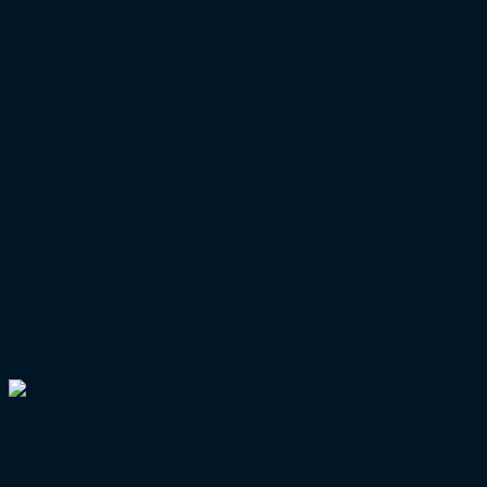
Bild: nur-der-scf.de
Allgemein