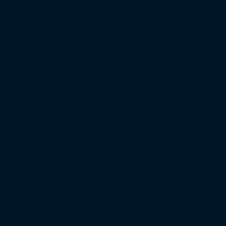
XXL-Heimbereich-Auslastung
XXL-Gästeblock-Auslastung
Saison 2024/25
Bundesliga
2. Bundesliga
3. Liga
Regionalliga West
Regionalliga Nordost
Regionalliga Südwest
Regionalliga Bayern
Regionalliga Nord
XXL-Zuschauertabelle
XXL-Auswärtsfahrertabelle
Saison 2023/24
Bundesliga
2. Bundesliga
3. Liga