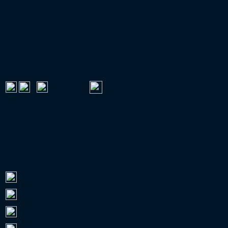
VERMARKTUNGSPARTNER
FUSSBALL IM FREE-TV
Donnerstag
:
19:00 Uhr
EUROPAPOKAL-QUALIFIKATION
ZUSCHAUER 2026/27
Bundesliga
0
2. Bundesliga
0
3. Liga
0