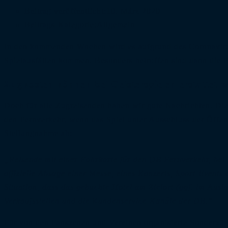
Beitrag veröffentlicht:
10. März 2020
Beitrags-Kategorie:
Allgemein
In den kommenden Wochen wird es aufgrund des Coronaviru
Spielausfällen kommen. Besonders betroffen sind dann die F
Zugkosten können bei Geisterspielen erstattet 
Doch für alle Zugreisenden haben wir gute Nachrichten. Di
den Fernverkehr, wenn das Spiel unter Ausschluss der Öffent
Stellungnahme ab:
„Reisende mit einer Fahrkarte für den DB Fernverkehr, bei 
offizielle Absage einer Messe, eines Konzerts, Sport-Events o
Situation, dass das gebuchte Hotel am Zielort (ggf. im Ausl
Verkaufsstellen und die Kundenservice-Kanäle der DB.“
Für von den Fanszenen und Vereinen organisierte Sonderzü