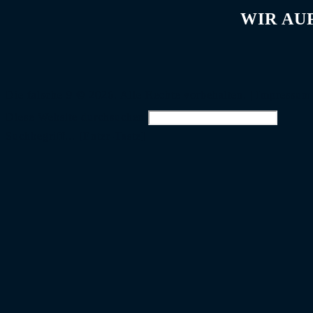
WIR AU
Die falsche 9 © 2026. Alle Rechte vorbehalten. |
Impressum
Diese Website durchsuchen
Suchbegriff... [Enter-Taste]