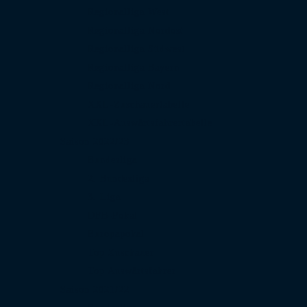
Regionalliga West
Regionalliga Nordost
Regionalliga Südwest
Regionalliga Bayern
Regionalliga Nord
XXL-Zuschauertabelle
XXL-Auswärtsfahrertabelle
Saison 2022/23
Bundesliga
2. Bundesliga
3. Liga
DFB-Pokal
Europapokal
Top Zuschauer
Top Auswärtsfahrer
Saison 2021/22