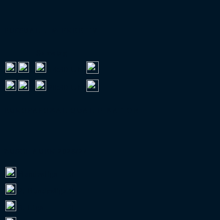
FUSSBALL IM FREE-TV
Samstag
:
14:30 Uhr
:
20:30 Uhr
EUROPAPOKAL-QUALIFIKATION
ZUSCHAUER 2026/27
Bundesliga
0
2. Bundesliga
0
3. Liga
0