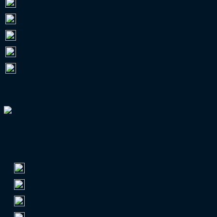
RL Nordost
112.246
RL Bayern
26.522
RL West
10.669
RL Nord
10.218
RL Südwest
0
VERBANDSPOKAL-GUIDE
TOP 5 NACH ZUSCHAUERN
Regionalliga Nordost
1.
FC Erzgebirge Aue
Ø 9.438
2.
Hallescher FC
Ø 8.942
3.
Chemnitzer FC
Ø 7.821