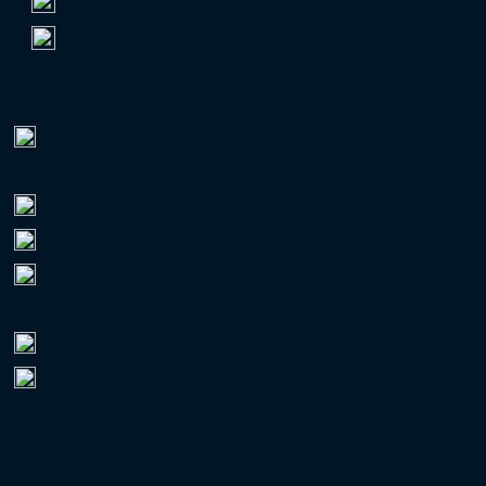
4.
FC Rot-Weiß Erfurt
Ø 7.550
5.
FC Carl Zeiss Jena
Ø 7.258
VERBANDSPOKAL – NOCH IM RENNEN
Niederrheinpokal
3. LIGA (III)
Fortuna Düsseldorf
MSV Duisburg
Rot-Weiss Essen
REGIONALLIGA WEST (IV)
1. FC Bocholt
Rot-Weiß Oberhausen
→ Zur kompletten Tabelle