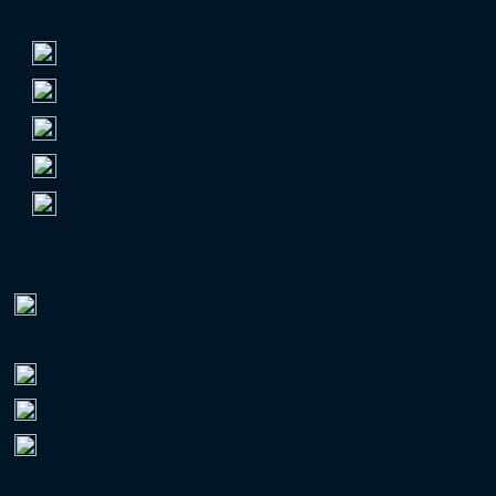
Regionalliga Nordost
1.
Hallescher FC
Ø 8.942
2.
FC Erzgebirge Aue
Ø 8.611
3.
Chemnitzer FC
Ø 7.821
4.
FC Rot-Weiß Erfurt
Ø 7.550
5.
FC Carl Zeiss Jena
Ø 7.258
VERBANDSPOKAL – NOCH IM RENNEN
Niederrheinpokal
3. LIGA (III)
Fortuna Düsseldorf
MSV Duisburg
Rot-Weiss Essen
REGIONALLIGA WEST (IV)