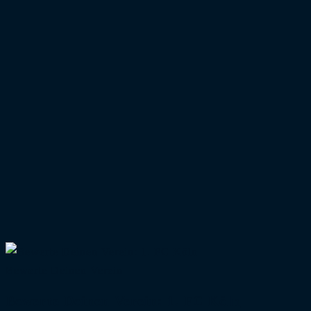
Bewerte Deinen Verein
Bewerte Deinen Verein: 1. FC Köln