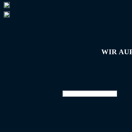
1. FC Bocholt
Rot-Weiß Oberhausen
→ Zur kompletten Tabelle
WIR AU
Die falsche 9 © 2026. Alle Rechte vorbehalten. |
Impressum
Diese Website durchsuchen
Suchbegriff... [Enter-Taste]