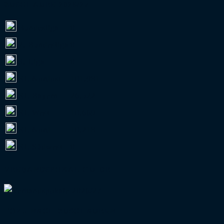
ZUSCHAUER 2026/27
Bundesliga
0
2. Bundesliga
0
3. Liga
0
RL Nordost
101.981
RL Bayern
26.522
RL West
10.669
RL Nord
10.218
RL Südwest
0
VERBANDSPOKAL-GUIDE
TOP 5 NACH ZUSCHAUERN