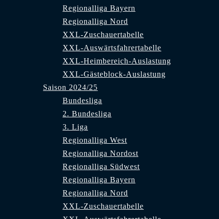
Regionalliga Bayern
Regionalliga Nord
XXL-Zuschauertabelle
XXL-Auswärtsfahrertabelle
XXL-Heimbereich-Auslastung
XXL-Gästeblock-Auslastung
Saison 2024/25
Bundesliga
2. Bundesliga
3. Liga
Regionalliga West
Regionalliga Nordost
Regionalliga Südwest
Regionalliga Bayern
Regionalliga Nord
XXL-Zuschauertabelle