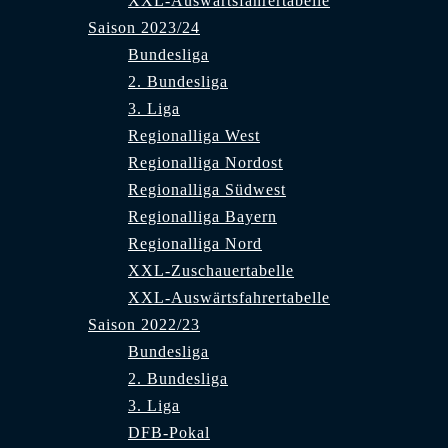
XXL-Auswärtsfahrertabelle
Saison 2023/24
Bundesliga
2. Bundesliga
3. Liga
Regionalliga West
Regionalliga Nordost
Regionalliga Südwest
Regionalliga Bayern
Regionalliga Nord
XXL-Zuschauertabelle
XXL-Auswärtsfahrertabelle
Saison 2022/23
Bundesliga
2. Bundesliga
3. Liga
DFB-Pokal