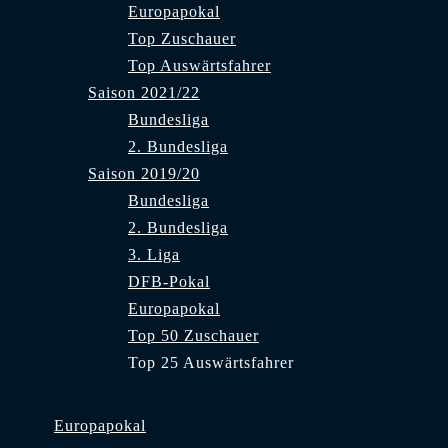
Europapokal
Top Zuschauer
Top Auswärtsfahrer
Saison 2021/22
Bundesliga
2. Bundesliga
Saison 2019/20
Bundesliga
2. Bundesliga
3. Liga
DFB-Pokal
Europapokal
Top 50 Zuschauer
Top 25 Auswärtsfahrer
Europapokal