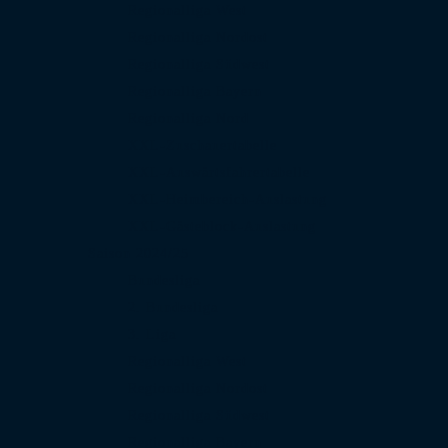
Regionalliga West
Regionalliga Nordost
Regionalliga Südwest
Regionalliga Bayern
Regionalliga Nord
XXL-Zuschauertabelle
XXL-Auswärtsfahrertabelle
XXL-Heimbereich-Auslastung
XXL-Gästeblock-Auslastung
Saison 2024/25
Bundesliga
2. Bundesliga
3. Liga
Regionalliga West
Regionalliga Nordost
Regionalliga Südwest
Regionalliga Bayern