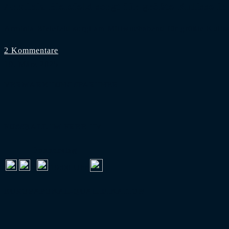
Arminia Bielefeld sorgt für größte Kulisse in
Arminia Bielefeld sorgt am Mittwochabend für größte Kuli
2 Kommentare
19. März 2025
VERMARKTUNGSPARTNER
FUSSBALL IM FREE-TV
Donnerstag
:
19:00 Uhr
EUROPAPOKAL-QUALIFIKATION