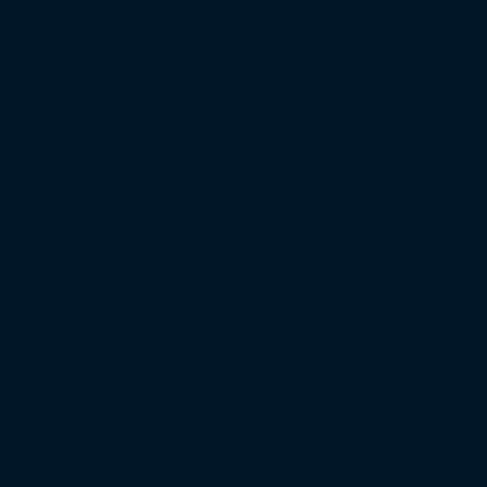
Regionalliga Nordost
Regionalliga Südwest
Regionalliga Bayern
Regionalliga West
Regionalliga Nord
Saison 2025/26
Bundesliga
2. Bundesliga
3. Liga
Regionalliga West
Regionalliga Nordost
Regionalliga Südwest
Regionalliga Bayern
Regionalliga Nord
XXL-Zuschauertabelle
XXL-Auswärtsfahrertabelle