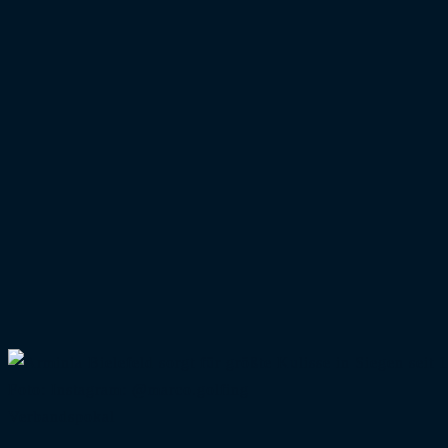
Foto: Instagram: @marco.golfing
Verbandspokal