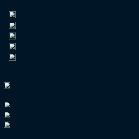
Regionalliga Nordost
1.
Hallescher FC
Ø 8.942
2.
FC Erzgebirge Aue
Ø 8.611
3.
Chemnitzer FC
Ø 7.821
4.
FC Rot-Weiß Erfurt
Ø 7.550
5.
FC Carl Zeiss Jena
Ø 7.258
VERBANDSPOKAL – NOCH IM RENNEN
Niederrheinpokal
3. LIGA (III)
Fortuna Düsseldorf
MSV Duisburg
Rot-Weiss Essen
REGIONALLIGA WEST (IV)