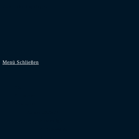
Zum Inhalt springen
Menü
Schließen
Start
Supporter
Zuschauer
Saison 2026/27
Bundesliga
2. Bundesliga
3. Liga