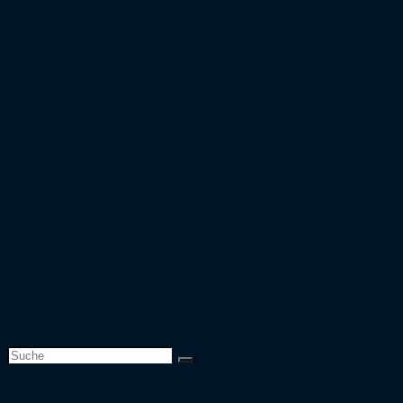
Bundesliga
2. Bundesliga
Saison 2019/20
Bundesliga
2. Bundesliga
3. Liga
DFB-Pokal
Europapokal
Top 50 Zuschauer
Top 25 Auswärtsfahrer
Europapokal
Verbandspokal
Team
Website-Suche umschalten