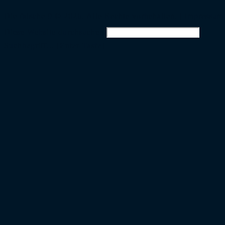
Die falsche 9 © 2026. Alle Rechte vorbehalten. |
Impressum
Diese Website durchsuchen
Suchbegriff... [Enter-Taste]