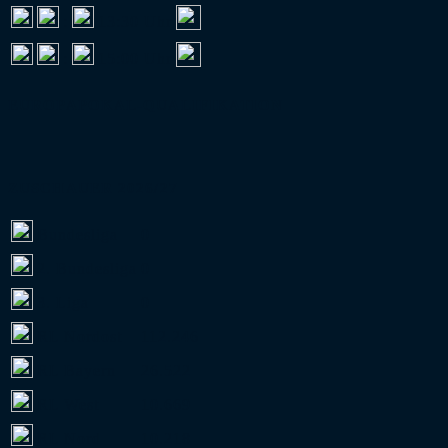
:
13:30 Uhr
:
15:00 Uhr
EUROPAPOKAL-QUALIFIKATION
ZUSCHAUER 2026/27
Bundesliga
0
2. Bundesliga
0
3. Liga
0
RL Nordost
112.246
RL Bayern
26.522
RL West
10.669
RL Nord
10.218