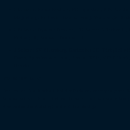
3 Saisons
: Hansa Rostock, FC Ingolstadt, KFC Uerdi
Magdeburg, Eintracht Braunschweig, Würzburger Kick
2 Saisons
: Dynamo Dresden, FC Bayern München II, P
Freiburg II, Borussia Dortmund II
1
Saison
: SV Elversberg, Karlsruher SC, Türkgücü Mü
Essen, Sportfreunde Lotte, Fortuna Köln, VfB Lübeck
Havelse
[the_ad id=“3219″]
Den besten Punkteschnitt hat der Meister der vergangenen S
Mannschaft von Horst Steffen. Dresden und Karlsruhe komple
Spielzeiten der Aufstieg in die 2. Bundesliga.