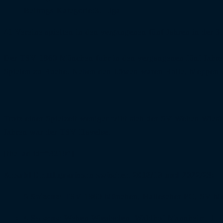
Beitrags-Kategorie:
3. Liga
41 Vereine spielten in den vergangenen fünf Jahren in der 3. 
Der TSV 1860 München fuhr in den vergangenen fünf Jahren 
Spielen zu Buche. Neben den Löwen waren Halle, Meppen und
Trotz einer Spielzeit weniger reiht sich der SV Wehen Wiesb
Jahren war der TSV Havelse.
[the_ad id=“3219″]
Anzahl Drittligasaisons zwischen 2018/19 und 2022/23:
5 Saisons:
TSV 1860 München, Hallescher FC, SV M
4
Saisons
: Wehen Wiesbaden, Waldhof Mannheim, 1. F