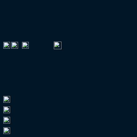
FUSSBALL IM FREE-TV
Donnerstag
:
19:00 Uhr
EUROPAPOKAL-QUALIFIKATION
ZUSCHAUER 2026/27
Bundesliga
0
2. Bundesliga
0
3. Liga
0
RL Nordost
101.981