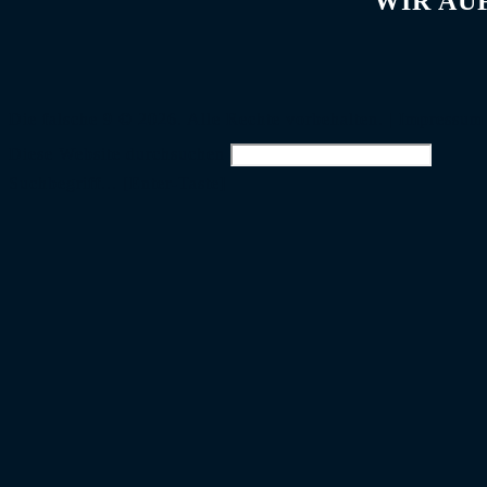
WIR AU
Die falsche 9 © 2026. Alle Rechte vorbehalten. |
Impressum
Diese Website durchsuchen
Suchbegriff... [Enter-Taste]