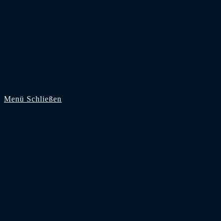
Zum Inhalt springen
Menü
Schließen
Start
Supporter
Zuschauer
Saison 2026/27
Bundesliga
2. Bundesliga
3. Liga