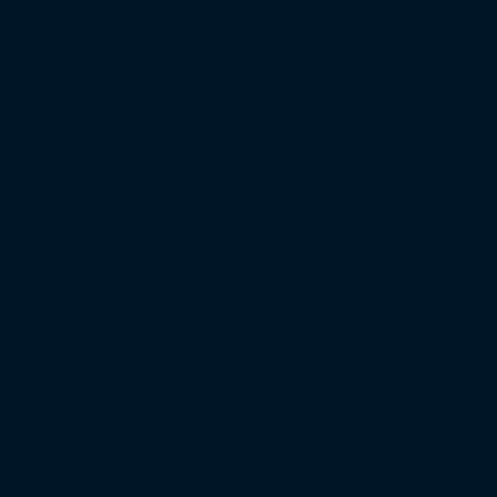
Sportlich letzter, nach Fans auf Platz 1
Trotz der katastrophalen Auswärtsbilanz – mit nur acht Punk
Schalke 04 am zahlreichsten in die Fremde begleitet.
In der
auf Platz 1 – mit durchschnittlich über 7.000 Gästefans p
Auswärtsfahrer.
Die komplette Auswärtsfahrer-Tabelle findet ihr hier:
Auswärtsfahrertabelle 2023/24
Autor:
Christian Link
Quelle:
Die falsche 9
Weitere Artikel ansehen
Vorheriger Beitrag
Fortuna Düsseldorf kratzt an den 40.000!
Nächster Beitrag
Diese Mannschaften haben den Aufstieg in
VERMARKTUNGSPARTNER