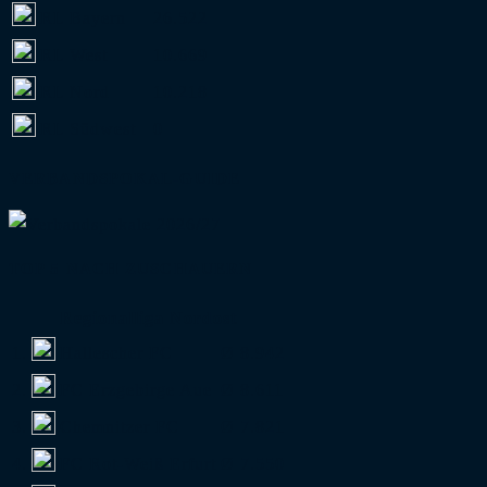
RL Bayern
26.522
RL West
10.669
RL Nord
10.218
RL Südwest
0
VERBANDSPOKAL-GUIDE
TOP 5 NACH ZUSCHAUERN
Regionalliga Nordost
1.
Hallescher FC
Ø 8.942
2.
FC Erzgebirge Aue
Ø 8.611
3.
Chemnitzer FC
Ø 7.821
4.
FC Rot-Weiß Erfurt
Ø 7.550