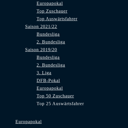
Europapokal
Top Zuschauer
Top Auswärtsfahrer
Saison 2021/22
Bundesliga
2. Bundesliga
Saison 2019/20
Bundesliga
2. Bundesliga
3. Liga
DFB-Pokal
Europapokal
Top 50 Zuschauer
Top 25 Auswärtsfahrer
Europapokal