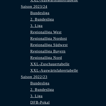
XXL-Auswärtsfahrertabelle
Saison 2023/24
Bundesliga
2. Bundesliga
3. Liga
Regionalliga West
Regionalliga Nordost
Regionalliga Südwest
Regionalliga Bayern
Regionalliga Nord
XXL-Zuschauertabelle
XXL-Auswärtsfahrertabelle
Saison 2022/23
Bundesliga
2. Bundesliga
3. Liga
DFB-Pokal