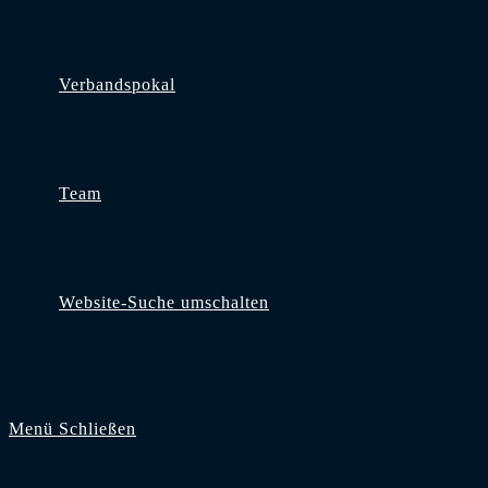
Verbandspokal
Team
Website-Suche umschalten
Menü
Schließen