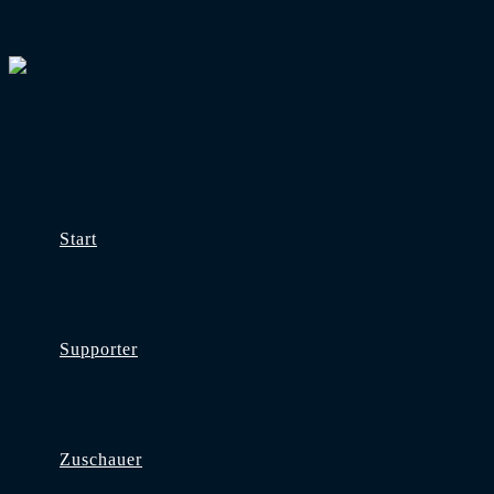
Zum Inhalt springen
Start
Supporter
Zuschauer