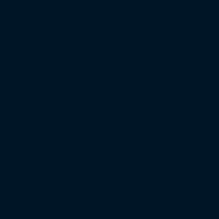
Regionalliga West
Regionalliga Nordost
Regionalliga Südwest
Regionalliga Bayern
Regionalliga Nord
XXL-Zuschauertabelle
XXL-Auswärtsfahrertabelle
Saison 2022/23
Bundesliga
2. Bundesliga
3. Liga
DFB-Pokal
Europapokal
Top Zuschauer
Top Auswärtsfahrer
Saison 2021/22