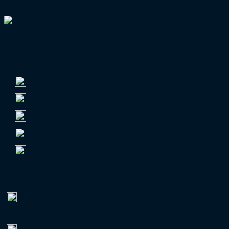
VERBANDSPOKAL-GUIDE
TOP 5 NACH ZUSCHAUERN
Regionalliga Nordost
1.
Hallescher FC
Ø 8.942
2.
FC Erzgebirge Aue
Ø 8.611
3.
Chemnitzer FC
Ø 7.821
4.
FC Rot-Weiß Erfurt
Ø 7.550
5.
FC Carl Zeiss Jena
Ø 7.258
VERBANDSPOKAL – NOCH IM RENNEN
Niederrheinpokal
3. LIGA (III)