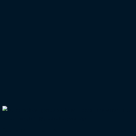
Foto: Instagram @groundhopperz_cgn
Sechs Millionen Fans waren in der Bundesli