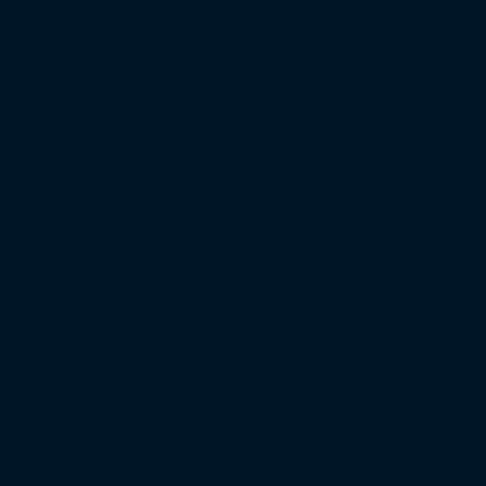
Bremen
100
Freiburg
100
Leverkusen
100
Bochum
100
Union Berlin
100
Darmstadt
100
Heidenheim
100
Leipzig
99,5
Mönchengladbach
98,2
Augsburg
97,1
Wolfsburg
93,3
Mainz
93,3
Hoffenheim
78,4
Anmerkung:
Die Auslastung des Heimbereiches wird über die