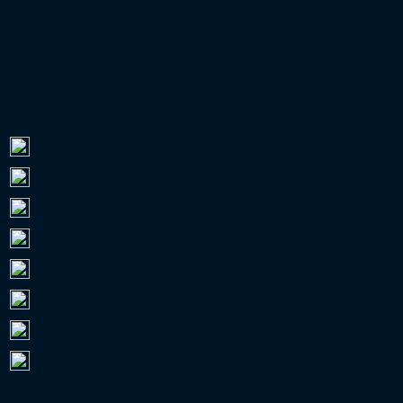
EUROPAPOKAL-QUALIFIKATION
ZUSCHAUER 2026/27
Bundesliga
0
2. Bundesliga
0
3. Liga
0
RL Nordost
101.981
RL Bayern
26.522
RL West
10.669
RL Nord
10.218
RL Südwest
0