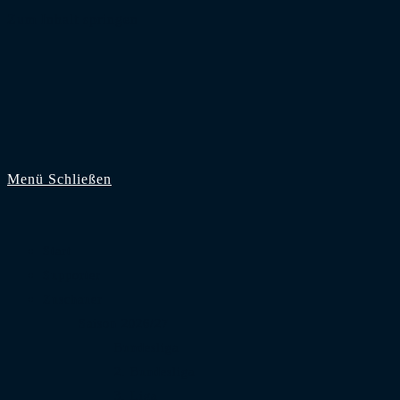
Zum Inhalt springen
Menü
Schließen
Start
Supporter
Zuschauer
Saison 2026/27
Bundesliga
2. Bundesliga
3. Liga