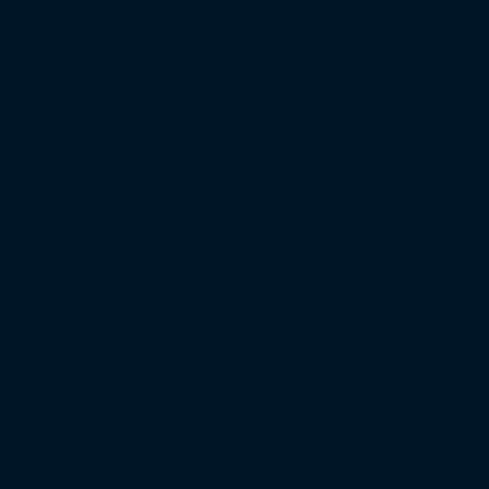
Beitrag veröffentlicht:
17. Januar 2024
Beitrags-Kategorie:
Bundesliga
/
Zuschauerzahlen
Die Hinrunde der Bundesliga ist seit dem vergangenen Woc
und dem 1. FC Union Berlin steht noch aus. Die Partie wi
die Marke von 6.000.000 Stadionbesuchern geknackt.
Zu den 152 gespielten Partien in der Hinrunde zog es
6.006
39.288 Zuschauern ist die Bundesliga die Liga mit dem höch
Die meisten Zuschauer kamen in Deutschlands größtes Stad
den acht Heimspielen des BVB im Stadion. Bis auf die Part
Heimbereich liegt die Auslastung bei 100 Prozent.
[the_ad id=“3219″]