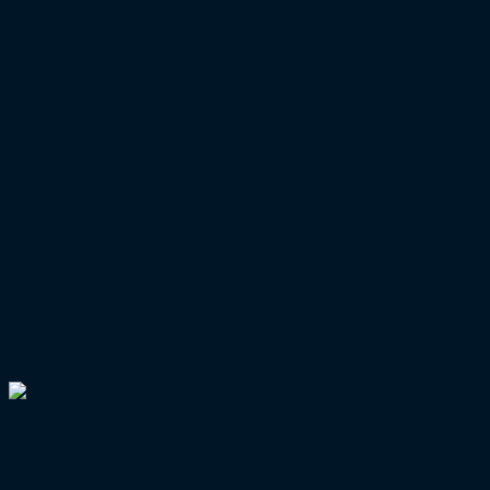
Foto: eintracht-online.net
Bundesliga