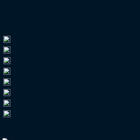
EUROPAPOKAL-QUALIFIKATION
ZUSCHAUER 2026/27
Bundesliga
0
2. Bundesliga
0
3. Liga
0
RL Nordost
112.246
RL Bayern
26.522
RL West
10.669
RL Nord
10.218
RL Südwest
0
VERBANDSPOKAL-GUIDE