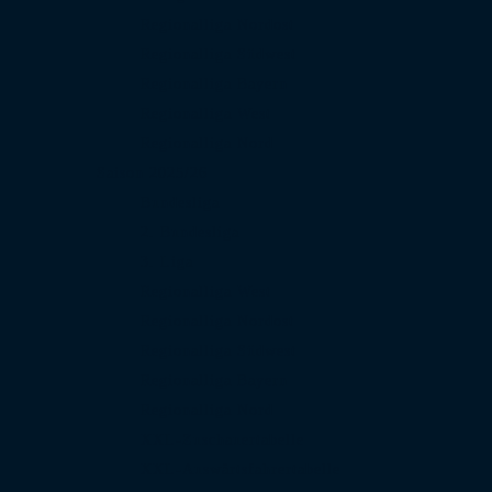
Regionalliga Nordost
Regionalliga Südwest
Regionalliga Bayern
Regionalliga West
Regionalliga Nord
Saison 2025/26
Bundesliga
2. Bundesliga
3. Liga
Regionalliga West
Regionalliga Nordost
Regionalliga Südwest
Regionalliga Bayern
Regionalliga Nord
XXL-Zuschauertabelle
XXL-Auswärtsfahrertabelle